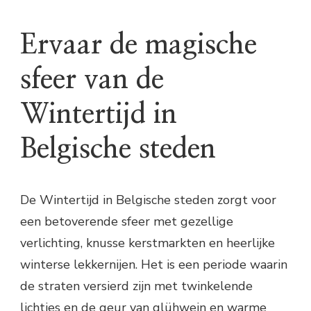
Ervaar de magische
sfeer van de
Wintertijd in
Belgische steden
De Wintertijd in Belgische steden zorgt voor
een betoverende sfeer met gezellige
verlichting, knusse kerstmarkten en heerlijke
winterse lekkernijen. Het is een periode waarin
de straten versierd zijn met twinkelende
lichtjes en de geur van glühwein en warme