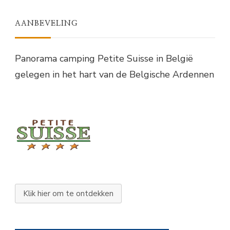
AANBEVELING
Panorama camping Petite Suisse in België
gelegen in het hart van de Belgische Ardennen
Klik hier om te ontdekken