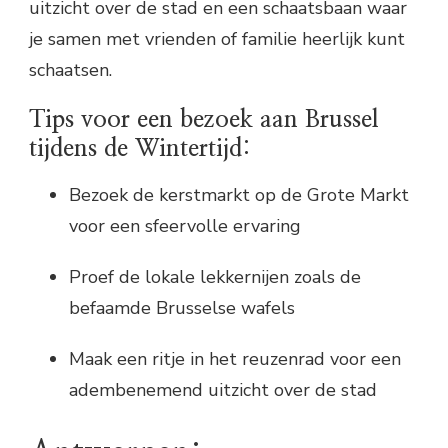
uitzicht over de stad en een schaatsbaan waar
je samen met vrienden of familie heerlijk kunt
schaatsen.
Tips voor een bezoek aan Brussel
tijdens de Wintertijd:
Bezoek de kerstmarkt op de Grote Markt
voor een sfeervolle ervaring
Proef de lokale lekkernijen zoals de
befaamde Brusselse wafels
Maak een ritje in het reuzenrad voor een
adembenemend uitzicht over de stad