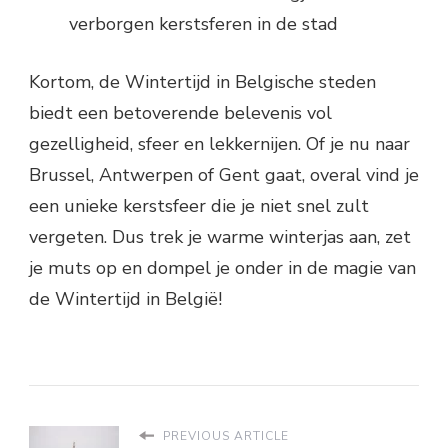
verborgen kerstsferen in de stad
Kortom, de Wintertijd in Belgische steden
biedt een betoverende belevenis vol
gezelligheid, sfeer en lekkernijen. Of je nu naar
Brussel, Antwerpen of Gent gaat, overal vind je
een unieke kerstsfeer die je niet snel zult
vergeten. Dus trek je warme winterjas aan, zet
je muts op en dompel je onder in de magie van
de Wintertijd in België!
PREVIOUS ARTICLE