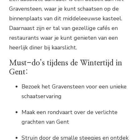
Gravensteen, waar je kunt schaatsen op de
binnenplaats van dit middeleeuwse kasteel.
Daarnaast zijn er tal van gezellige cafés en
restaurants waar je kunt genieten van een
heerlijk diner bij kaarslicht.
Must-do’s tijdens de Wintertijd in
Gent:
Bezoek het Gravensteen voor een unieke
schaatservaring
Maak een rondvaart over de verlichte
grachten van Gent
Struin door de smalle steegjes en ontdek