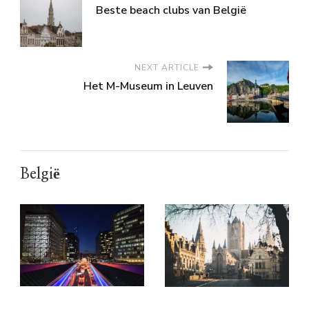
Beste beach clubs van België
NEXT ARTICLE
Het M-Museum in Leuven
België