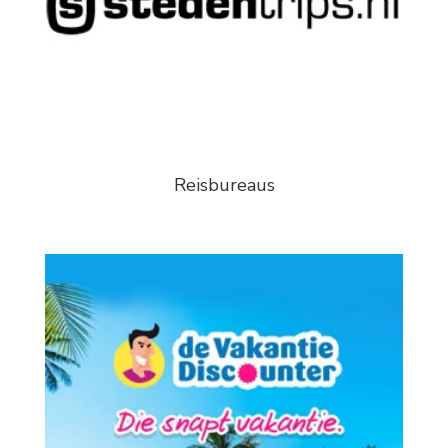
Reisbureaus