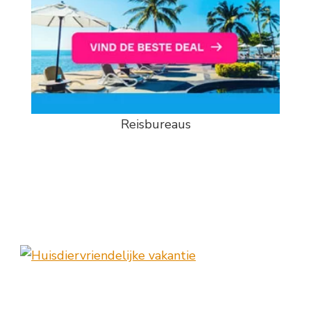
Reisbureaus