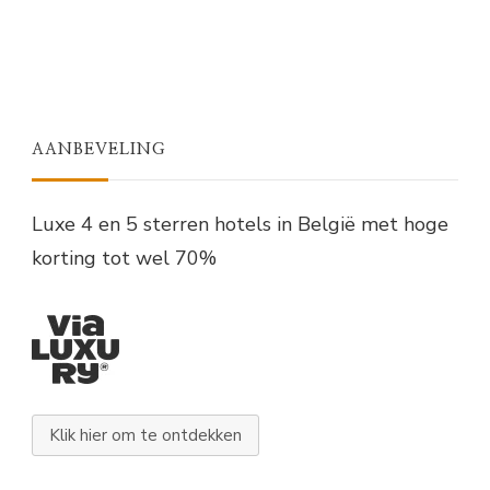
AANBEVELING
Luxe 4 en 5 sterren hotels in België met hoge
korting tot wel 70%
Klik hier om te ontdekken