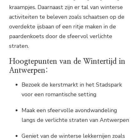
kraampjes. Daarnaast zijn er tal van winterse
activiteiten te beleven zoals schaatsen op de
overdekte ijsbaan of een ritje maken in de
paardenkoets door de sfeervol verlichte
straten.
Hoogtepunten van de Wintertijd in
Antwerpen:
Bezoek de kerstmarkt in het Stadspark
voor een romantische setting
Maak een sfeervolle avondwandeling
langs de verlichte straten van Antwerpen
Geniet van de winterse lekkernijen zoals