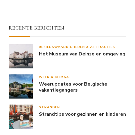
RECENTE BERICHTEN
BEZIENSWAARDIGHEDEN & ATTRACTIES
Het Museum van Deinze en omgeving
WEER & KLIMAAT
Weerupdates voor Belgische
vakantiegangers
STRANDEN
Strandtips voor gezinnen en kinderen