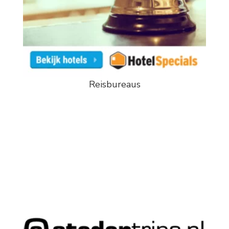
Reisbureaus