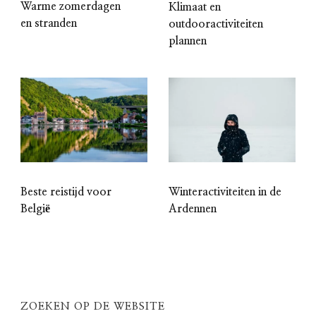
Warme zomerdagen
Klimaat en
en stranden
outdooractiviteiten
plannen
Beste reistijd voor
Winteractiviteiten in de
België
Ardennen
ZOEKEN OP DE WEBSITE