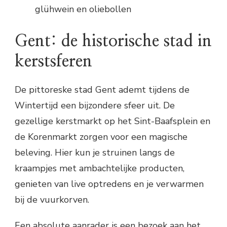
glühwein en oliebollen
Gent: de historische stad in
kerstsferen
De pittoreske stad Gent ademt tijdens de
Wintertijd een bijzondere sfeer uit. De
gezellige kerstmarkt op het Sint-Baafsplein en
de Korenmarkt zorgen voor een magische
beleving. Hier kun je struinen langs de
kraampjes met ambachtelijke producten,
genieten van live optredens en je verwarmen
bij de vuurkorven.
Een absolute aanrader is een bezoek aan het