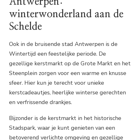
Antwerpen:
winterwonderland aan de
Schelde
Ook in de bruisende stad Antwerpen is de
Wintertijd een feestelijke periode. De
gezellige kerstmarkt op de Grote Markt en het
Steenplein zorgen voor een warme en knusse
sfeer. Hier kun je terecht voor unieke
kerstcadeautjes, heerlijke winterse gerechten
en verfrissende drankjes.
Bijzonder is de kerstmarkt in het historische
Stadspark, waar je kunt genieten van een
betoverend verlichte omgeving en gezellige