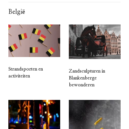
België
Strandsporten en
Zandsculpturen in
activiteiten
Blankenberge
bewonderen