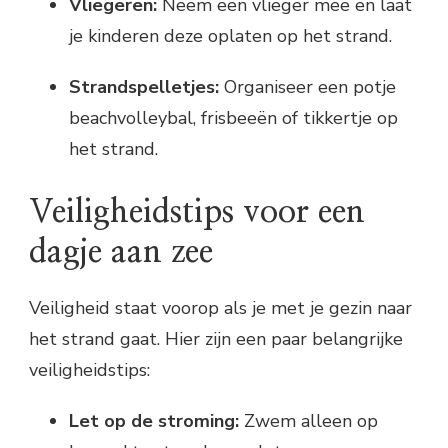
Vliegeren:
Neem een vlieger mee en laat
je kinderen deze oplaten op het strand.
Strandspelletjes:
Organiseer een potje
beachvolleybal, frisbeeën of tikkertje op
het strand.
Veiligheidstips voor een
dagje aan zee
Veiligheid staat voorop als je met je gezin naar
het strand gaat. Hier zijn een paar belangrijke
veiligheidstips:
Let op de stroming:
Zwem alleen op