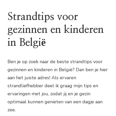
Strandtips voor
gezinnen en kinderen
in België
Ben je op zoek naar de beste strandtips voor
gezinnen en kinderen in België? Dan ben je hier
aan het juiste adres! Als ervaren
strandliefhebber deel ik graag mijn tips en
ervaringen met jou, zodat jij en je gezin
optimaal kunnen genieten van een dagje aan
zee.