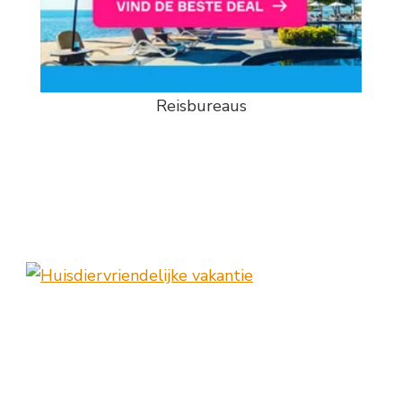
Reisbureaus