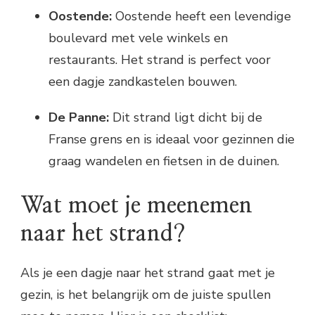
Oostende:
Oostende heeft een levendige
boulevard met vele winkels en
restaurants. Het strand is perfect voor
een dagje zandkastelen bouwen.
De Panne:
Dit strand ligt dicht bij de
Franse grens en is ideaal voor gezinnen die
graag wandelen en fietsen in de duinen.
Wat moet je meenemen
naar het strand?
Als je een dagje naar het strand gaat met je
gezin, is het belangrijk om de juiste spullen