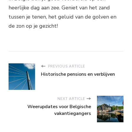
heerlijke dag aan zee. Geniet van het zand
tussen je tenen, het geluid van de golven en
de zon op je gezicht!
PREVIOUS ARTICLE
Historische pensions en verblijven
NEXT ARTICLE
Weerupdates voor Belgische
vakantiegangers