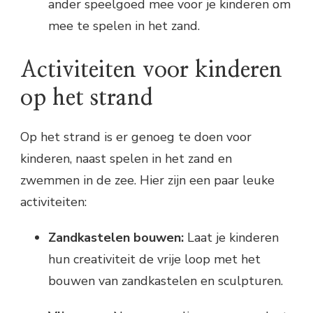
ander speelgoed mee voor je kinderen om
mee te spelen in het zand.
Activiteiten voor kinderen
op het strand
Op het strand is er genoeg te doen voor
kinderen, naast spelen in het zand en
zwemmen in de zee. Hier zijn een paar leuke
activiteiten:
Zandkastelen bouwen:
Laat je kinderen
hun creativiteit de vrije loop met het
bouwen van zandkastelen en sculpturen.