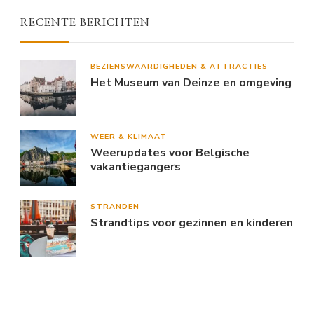
RECENTE BERICHTEN
BEZIENSWAARDIGHEDEN & ATTRACTIES
Het Museum van Deinze en omgeving
WEER & KLIMAAT
Weerupdates voor Belgische
vakantiegangers
STRANDEN
Strandtips voor gezinnen en kinderen