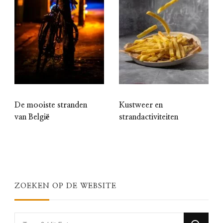
De mooiste stranden
Kustweer en
van België
strandactiviteiten
ZOEKEN OP DE WEBSITE
Looking