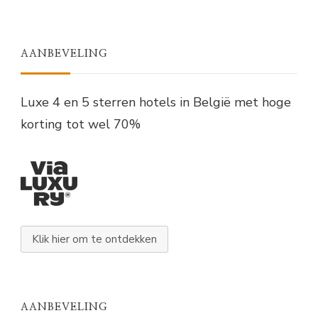
AANBEVELING
Luxe 4 en 5 sterren hotels in België met hoge
korting tot wel 70%
Klik hier om te ontdekken
AANBEVELING