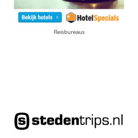
Reisbureaus