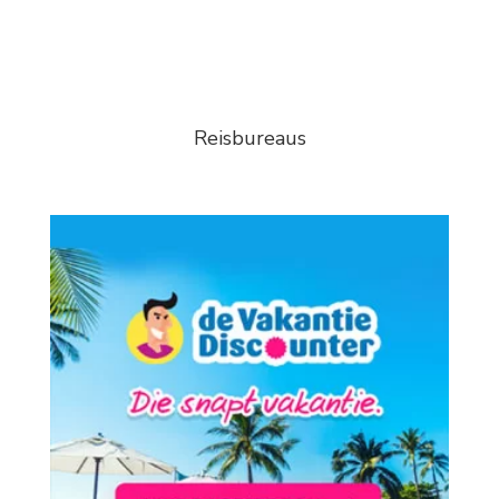
Reisbureaus