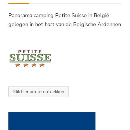
Panorama camping Petite Suisse in België
gelegen in het hart van de Belgische Ardennen
Klik hier om te ontdekken