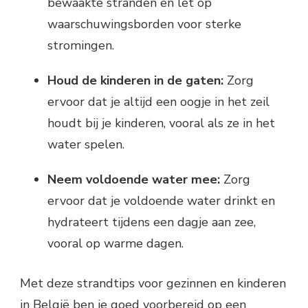
bewaakte stranden en let op
waarschuwingsborden voor sterke
stromingen.
Houd de kinderen in de gaten:
Zorg
ervoor dat je altijd een oogje in het zeil
houdt bij je kinderen, vooral als ze in het
water spelen.
Neem voldoende water mee:
Zorg
ervoor dat je voldoende water drinkt en
hydrateert tijdens een dagje aan zee,
vooral op warme dagen.
Met deze strandtips voor gezinnen en kinderen
in België ben je goed voorbereid op een