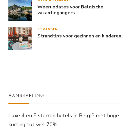
WEER & KLIMAAT
Weerupdates voor Belgische
vakantiegangers
STRANDEN
Strandtips voor gezinnen en kinderen
AANBEVELING
Luxe 4 en 5 sterren hotels in België met hoge
korting tot wel 70%