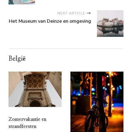
NEXT ARTICLE
Het Museum van Deinze en omgeving
België
Zomervakantie en
strandfeesten