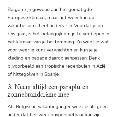
Belgen zijn gewend aan het gematigde
Europese klimaat, maar het weer kan op
vakantie soms heel anders zijn. Voordat je op
reis gaat, is het belangrijk om je te verdiepen in
het klimaat van je bestemming. Zo weet je wat
voor weer je kunt verwachten en kun je je
kleding en bagage daarop aanpassen. Denk
bijvoorbeeld aan tropische regenbuien in Azië
of hittegolven in Spanje.
3. Neem altijd een paraplu en
zonnebrandcrème mee
Als Belgische vakantieganger weet je als geen
ander dat het weer onvoorspelbaar kan zijn.