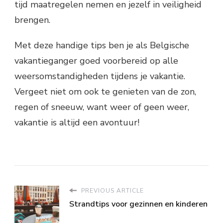
tijd maatregelen nemen en jezelf in veiligheid
brengen.
Met deze handige tips ben je als Belgische
vakantieganger goed voorbereid op alle
weersomstandigheden tijdens je vakantie.
Vergeet niet om ook te genieten van de zon,
regen of sneeuw, want weer of geen weer,
vakantie is altijd een avontuur!
PREVIOUS ARTICLE
Strandtips voor gezinnen en kinderen