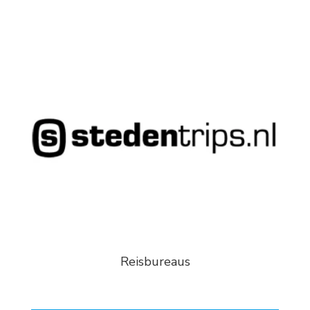
Reisbureaus