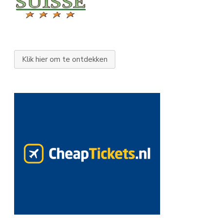
Klik hier om te ontdekken