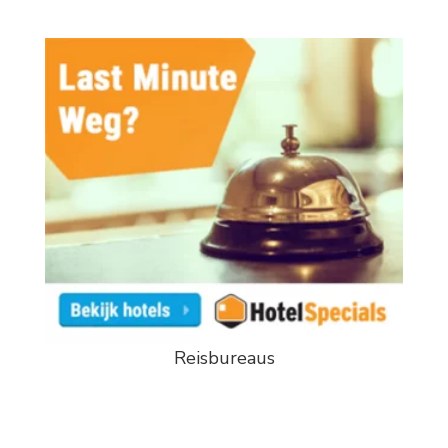
Reisbureaus