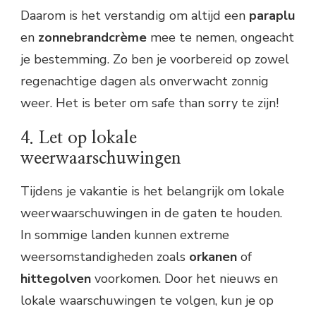
Daarom is het verstandig om altijd een
paraplu
en
zonnebrandcrème
mee te nemen, ongeacht
je bestemming. Zo ben je voorbereid op zowel
regenachtige dagen als onverwacht zonnig
weer. Het is beter om safe than sorry te zijn!
4. Let op lokale
weerwaarschuwingen
Tijdens je vakantie is het belangrijk om lokale
weerwaarschuwingen in de gaten te houden.
In sommige landen kunnen extreme
weersomstandigheden zoals
orkanen
of
hittegolven
voorkomen. Door het nieuws en
lokale waarschuwingen te volgen, kun je op