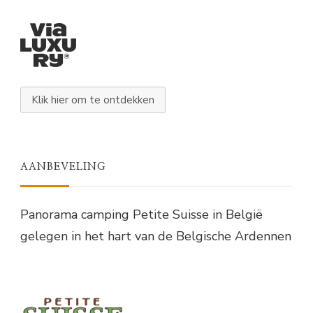
Klik hier om te ontdekken
AANBEVELING
Panorama camping Petite Suisse in België
gelegen in het hart van de Belgische Ardennen