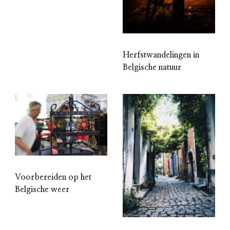
Herfstwandelingen in
Belgische natuur
Voorbereiden op het
Belgische weer