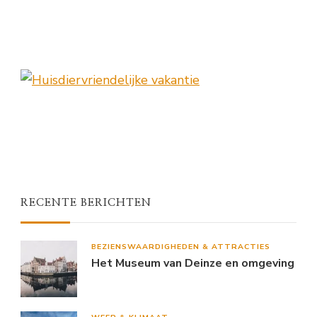
RECENTE BERICHTEN
BEZIENSWAARDIGHEDEN & ATTRACTIES
Het Museum van Deinze en omgeving