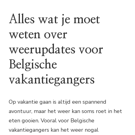
Alles wat je moet
weten over
weerupdates voor
Belgische
vakantiegangers
Op vakantie gaan is altijd een spannend
avontuur, maar het weer kan soms roet in het
eten gooien. Vooral voor Belgische
vakantiegangers kan het weer nogal