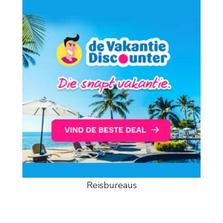
Reisbureaus