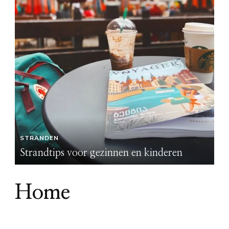
STRANDEN
Strandtips voor gezinnen en kinderen
Home