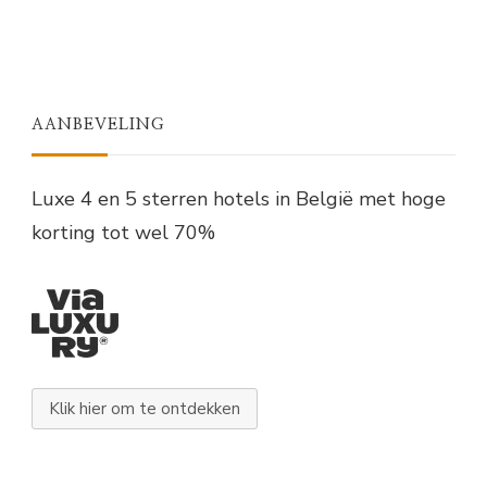
AANBEVELING
Luxe 4 en 5 sterren hotels in België met hoge
korting tot wel 70%
Klik hier om te ontdekken