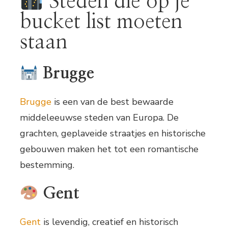
Steden die op je
bucket list moeten
staan
Brugge
Brugge
is een van de best bewaarde
middeleeuwse steden van Europa. De
grachten, geplaveide straatjes en historische
gebouwen maken het tot een romantische
bestemming.
Gent
Gent
is levendig, creatief en historisch