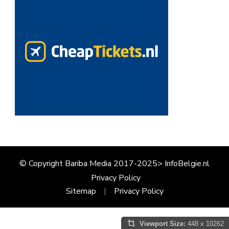
© Copyright Bariba Media 2017-2025> InfoBelgie.nl
Privacy Policy
Sitemap
Privacy Policy
Viewport Size:
448 x 10262