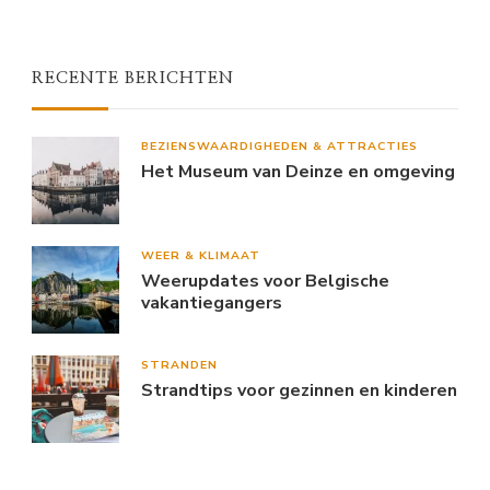
RECENTE BERICHTEN
BEZIENSWAARDIGHEDEN & ATTRACTIES
Het Museum van Deinze en omgeving
WEER & KLIMAAT
Weerupdates voor Belgische
vakantiegangers
STRANDEN
Strandtips voor gezinnen en kinderen