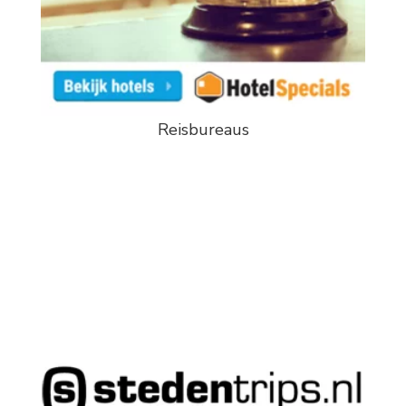
Reisbureaus