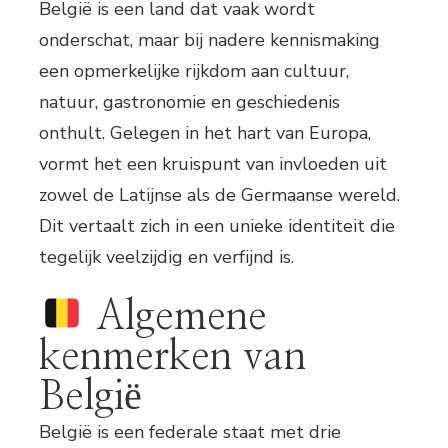
België is een land dat vaak wordt
onderschat, maar bij nadere kennismaking
een opmerkelijke rijkdom aan cultuur,
natuur, gastronomie en geschiedenis
onthult. Gelegen in het hart van Europa,
vormt het een kruispunt van invloeden uit
zowel de Latijnse als de Germaanse wereld.
Dit vertaalt zich in een unieke identiteit die
tegelijk veelzijdig en verfijnd is.
Algemene
kenmerken van
België
België is een federale staat met drie