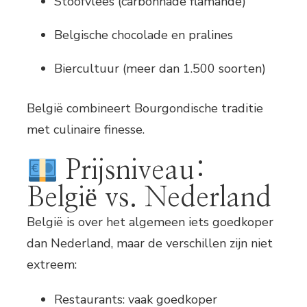
Stoofvlees (carbonnade flamande)
Belgische chocolade en pralines
Biercultuur (meer dan 1.500 soorten)
België combineert Bourgondische traditie
met culinaire finesse.
Prijsniveau:
België vs. Nederland
België is over het algemeen iets goedkoper
dan Nederland, maar de verschillen zijn niet
extreem:
Restaurants: vaak goedkoper