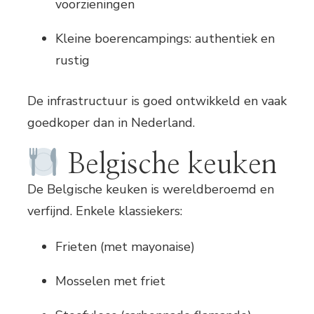
voorzieningen
Kleine boerencampings: authentiek en
rustig
De infrastructuur is goed ontwikkeld en vaak
goedkoper dan in Nederland.
Belgische keuken
De Belgische keuken is wereldberoemd en
verfijnd. Enkele klassiekers:
Frieten (met mayonaise)
Mosselen met friet