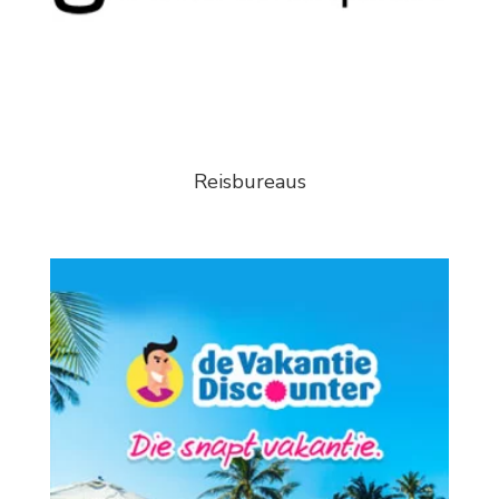
Reisbureaus