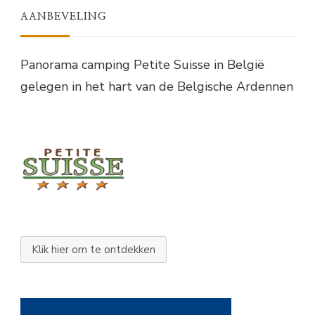
AANBEVELING
Panorama camping Petite Suisse in België
gelegen in het hart van de Belgische Ardennen
Klik hier om te ontdekken