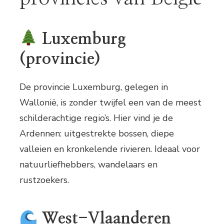
Luxemburg
(provincie)
De provincie Luxemburg, gelegen in
Wallonië, is zonder twijfel een van de meest
schilderachtige regio’s. Hier vind je de
Ardennen: uitgestrekte bossen, diepe
valleien en kronkelende rivieren. Ideaal voor
natuurliefhebbers, wandelaars en
rustzoekers.
West-Vlaanderen