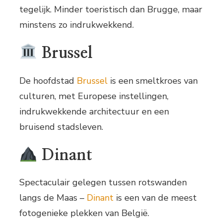
tegelijk. Minder toeristisch dan Brugge, maar
minstens zo indrukwekkend.
Brussel
De hoofdstad
Brussel
is een smeltkroes van
culturen, met Europese instellingen,
indrukwekkende architectuur en een
bruisend stadsleven.
Dinant
Spectaculair gelegen tussen rotswanden
langs de Maas –
Dinant
is een van de meest
fotogenieke plekken van België.