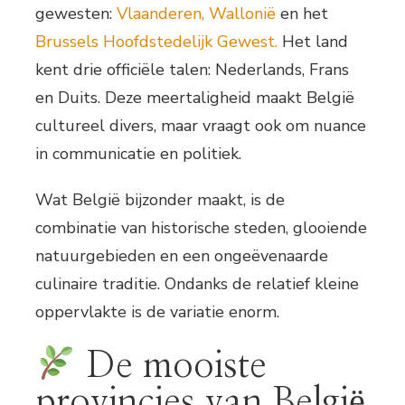
gewesten:
Vlaanderen,
Wallonië
en het
Brussels Hoofdstedelijk Gewest.
Het land
kent drie officiële talen: Nederlands, Frans
en Duits. Deze meertaligheid maakt België
cultureel divers, maar vraagt ook om nuance
in communicatie en politiek.
Wat België bijzonder maakt, is de
combinatie van historische steden, glooiende
natuurgebieden en een ongeëvenaarde
culinaire traditie. Ondanks de relatief kleine
oppervlakte is de variatie enorm.
De mooiste
provincies van België