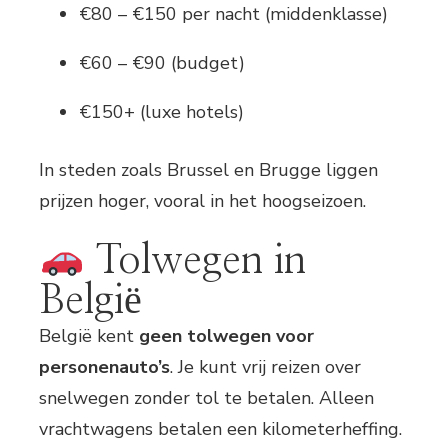
€80 – €150 per nacht (middenklasse)
€60 – €90 (budget)
€150+ (luxe hotels)
In steden zoals Brussel en Brugge liggen
prijzen hoger, vooral in het hoogseizoen.
Tolwegen in
België
België kent
geen tolwegen voor
personenauto’s
. Je kunt vrij reizen over
snelwegen zonder tol te betalen. Alleen
vrachtwagens betalen een kilometerheffing.