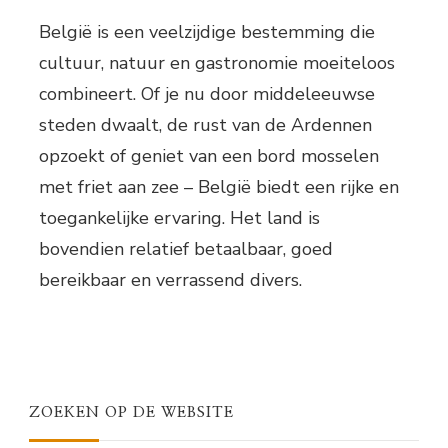
België is een veelzijdige bestemming die
cultuur, natuur en gastronomie moeiteloos
combineert. Of je nu door middeleeuwse
steden dwaalt, de rust van de Ardennen
opzoekt of geniet van een bord mosselen
met friet aan zee – België biedt een rijke en
toegankelijke ervaring. Het land is
bovendien relatief betaalbaar, goed
bereikbaar en verrassend divers.
ZOEKEN OP DE WEBSITE