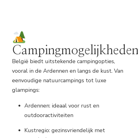
Campingmogelijkhede
België biedt uitstekende campingopties,
vooral in de Ardennen en langs de kust. Van
eenvoudige natuurcampings tot luxe
glampings:
Ardennen: ideaal voor rust en
outdooractiviteiten
Kustregio: gezinsvriendelijk met