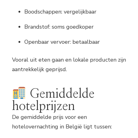
Boodschappen: vergelijkbaar
Brandstof: soms goedkoper
Openbaar vervoer: betaalbaar
Vooral uit eten gaan en lokale producten zijn
aantrekkelijk geprijsd.
Gemiddelde
hotelprijzen
De gemiddelde prijs voor een
hotelovernachting in België ligt tussen: