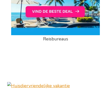
Reisbureaus