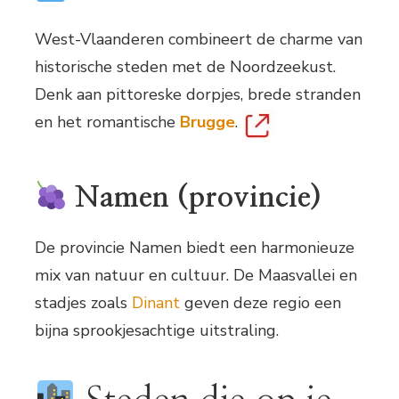
West-Vlaanderen combineert de charme van
historische steden met de Noordzeekust.
Denk aan pittoreske dorpjes, brede stranden
en het romantische
Brugge
.
Namen (provincie)
De provincie Namen biedt een harmonieuze
mix van natuur en cultuur. De Maasvallei en
stadjes zoals
Dinant
geven deze regio een
bijna sprookjesachtige uitstraling.