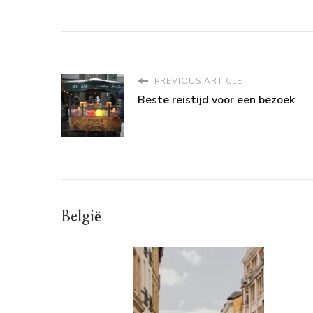
PREVIOUS ARTICLE
Beste reistijd voor een bezoek
België