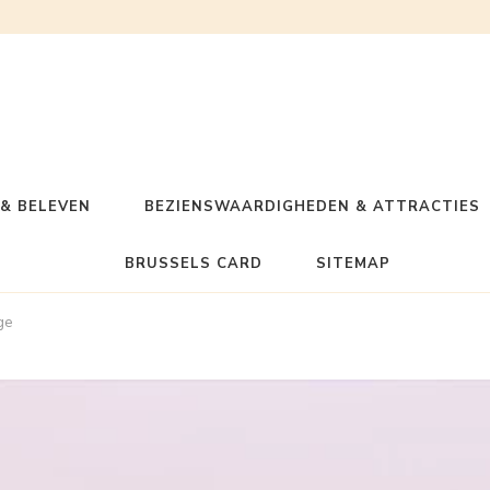
& BELEVEN
BEZIENSWAARDIGHEDEN & ATTRACTIES
BRUSSELS CARD
SITEMAP
ge