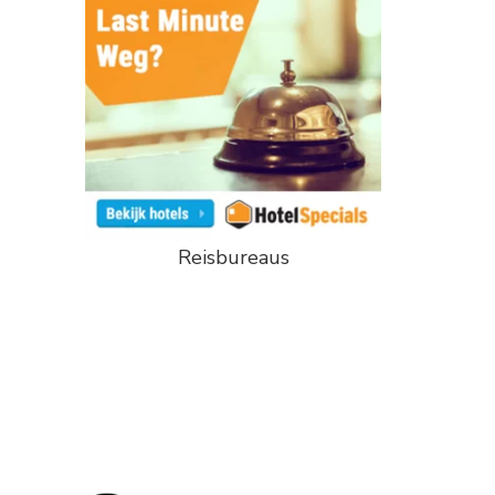
Reisbureaus