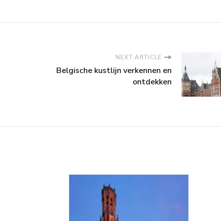
NEXT ARTICLE
Belgische kustlijn verkennen en
ontdekken