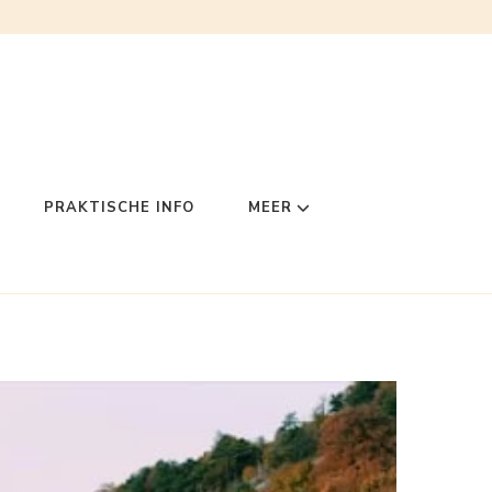
PRAKTISCHE INFO
MEER