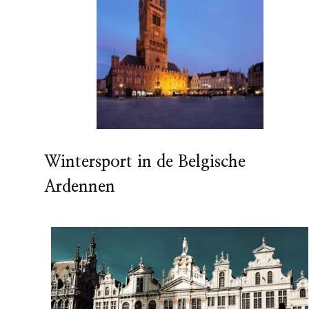
Wintersport in de Belgische
Ardennen