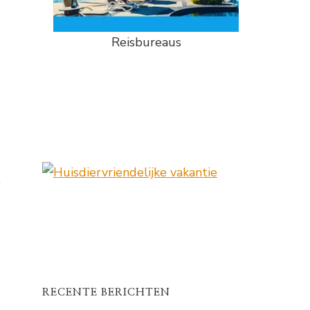
Reisbureaus
e
RECENTE BERICHTEN