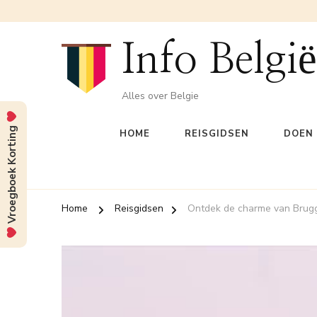
Info België
Alles over Belgie
Vroegboek Korting
HOME
REISGIDSEN
DOEN 
Home
Reisgidsen
Ontdek de charme van Brug