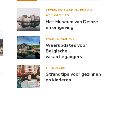
BEZIENSWAARDIGHEDEN &
ATTRACTIES
Het Museum van Deinze
en omgeving
WEER & KLIMAAT
Weerupdates voor
Belgische
vakantiegangers
STRANDEN
Strandtips voor gezinnen
en kinderen