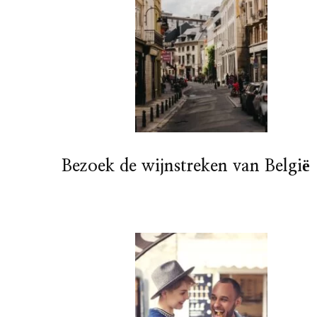
Bezoek de wijnstreken van België