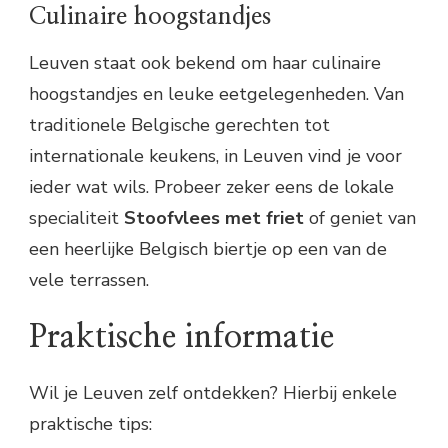
Culinaire hoogstandjes
Leuven staat ook bekend om haar culinaire
hoogstandjes en leuke eetgelegenheden. Van
traditionele Belgische gerechten tot
internationale keukens, in Leuven vind je voor
ieder wat wils. Probeer zeker eens de lokale
specialiteit
Stoofvlees met friet
of geniet van
een heerlijke Belgisch biertje op een van de
vele terrassen.
Praktische informatie
Wil je Leuven zelf ontdekken? Hierbij enkele
praktische tips: