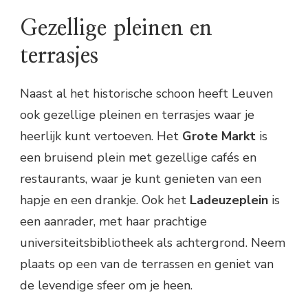
Gezellige pleinen en
terrasjes
Naast al het historische schoon heeft Leuven
ook gezellige pleinen en terrasjes waar je
heerlijk kunt vertoeven. Het
Grote Markt
is
een bruisend plein met gezellige cafés en
restaurants, waar je kunt genieten van een
hapje en een drankje. Ook het
Ladeuzeplein
is
een aanrader, met haar prachtige
universiteitsbibliotheek als achtergrond. Neem
plaats op een van de terrassen en geniet van
de levendige sfeer om je heen.