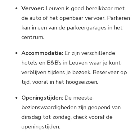
Vervoer:
Leuven is goed bereikbaar met
de auto of het openbaar vervoer. Parkeren
kan in een van de parkeergarages in het
centrum.
Accommodatie:
Er zijn verschillende
hotels en B&B’s in Leuven waar je kunt
verblijven tijdens je bezoek. Reserveer op
tijd, vooral in het hoogseizoen.
Openingstijden:
De meeste
bezienswaardigheden zijn geopend van
dinsdag tot zondag, check vooraf de
openingstijden.