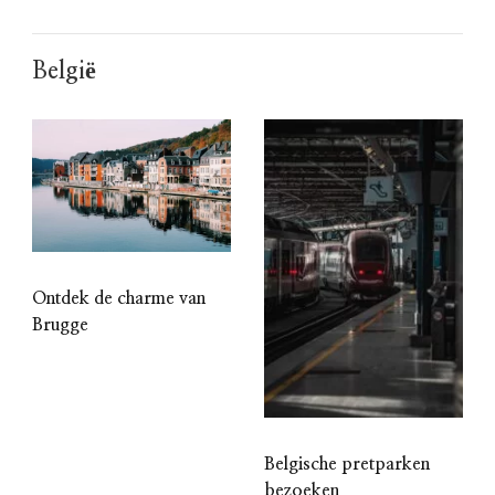
België
Ontdek de charme van
Brugge
Belgische pretparken
bezoeken