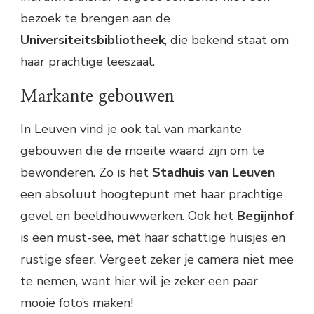
bezoek te brengen aan de
Universiteitsbibliotheek
, die bekend staat om
haar prachtige leeszaal.
Markante gebouwen
In Leuven vind je ook tal van markante
gebouwen die de moeite waard zijn om te
bewonderen. Zo is het
Stadhuis van Leuven
een absoluut hoogtepunt met haar prachtige
gevel en beeldhouwwerken. Ook het
Begijnhof
is een must-see, met haar schattige huisjes en
rustige sfeer. Vergeet zeker je camera niet mee
te nemen, want hier wil je zeker een paar
mooie foto’s maken!