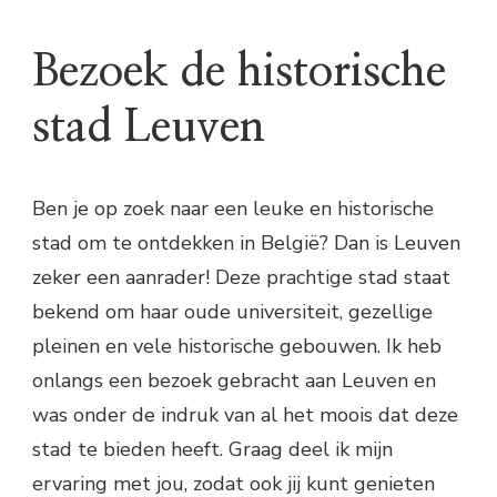
Bezoek de historische
stad Leuven
Ben je op zoek naar een leuke en historische
stad om te ontdekken in België? Dan is Leuven
zeker een aanrader! Deze prachtige stad staat
bekend om haar oude universiteit, gezellige
pleinen en vele historische gebouwen. Ik heb
onlangs een bezoek gebracht aan Leuven en
was onder de indruk van al het moois dat deze
stad te bieden heeft. Graag deel ik mijn
ervaring met jou, zodat ook jij kunt genieten