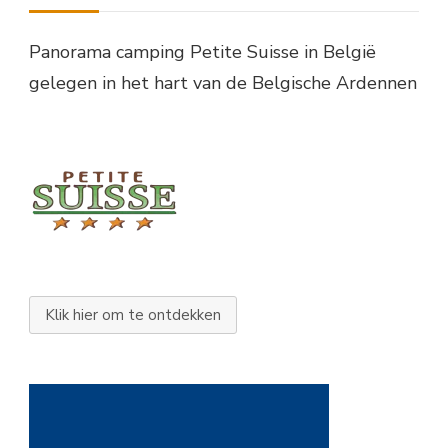
Panorama camping Petite Suisse in België
gelegen in het hart van de Belgische Ardennen
Klik hier om te ontdekken