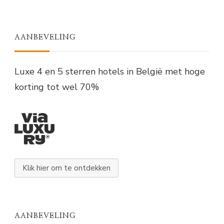
AANBEVELING
Luxe 4 en 5 sterren hotels in België met hoge
korting tot wel 70%
Klik hier om te ontdekken
AANBEVELING