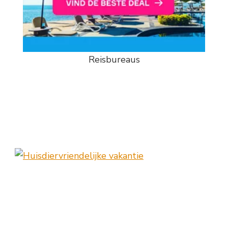
Reisbureaus