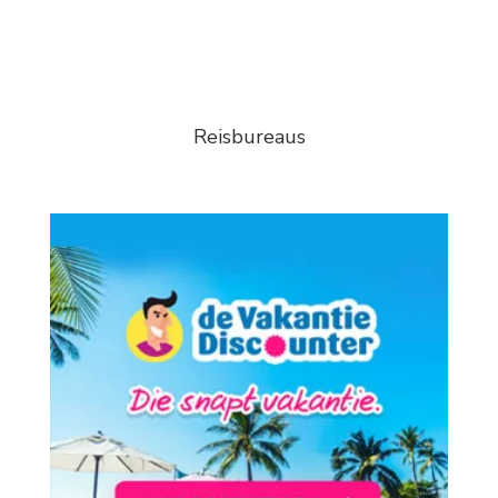
Reisbureaus