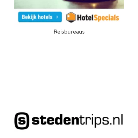
Reisbureaus