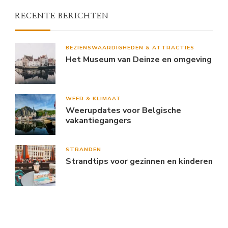
RECENTE BERICHTEN
BEZIENSWAARDIGHEDEN & ATTRACTIES
Het Museum van Deinze en omgeving
WEER & KLIMAAT
Weerupdates voor Belgische
vakantiegangers
STRANDEN
Strandtips voor gezinnen en kinderen