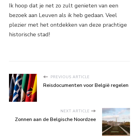
Ik hoop dat je net zo zult genieten van een
bezoek aan Leuven als ik heb gedaan. Veel
plezier met het ontdekken van deze prachtige
historische stad!
PREVIOUS ARTICLE
Reisdocumenten voor België regelen
NEXT ARTICLE
Zonnen aan de Belgische Noordzee