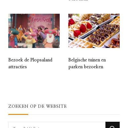
Bezoek de Plopsaland
Belgische tuinen en
attracties
parken bezoeken
ZOEKEN OP DE WEBSITE
Looking