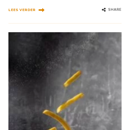
SHARE
LEES VERDER