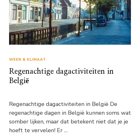
WEER & KLIMAAT
Regenachtige dagactiviteiten in
België
Regenachtige dagactiviteiten in België De
regenachtige dagen in België kunnen soms wat
somber lijken, maar dat betekent niet dat je je
hoeft te vervelen! Er …