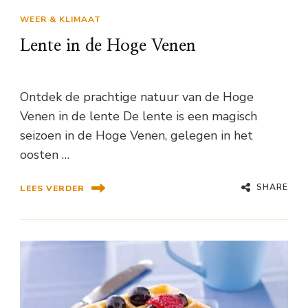
WEER & KLIMAAT
Lente in de Hoge Venen
Ontdek de prachtige natuur van de Hoge
Venen in de lente De lente is een magisch
seizoen in de Hoge Venen, gelegen in het
oosten …
SHARE
LEES VERDER