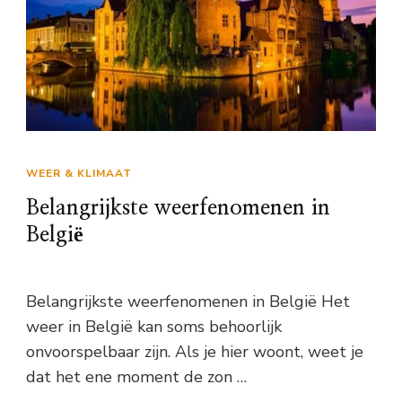
WEER & KLIMAAT
Belangrijkste weerfenomenen in
België
Belangrijkste weerfenomenen in België Het
weer in België kan soms behoorlijk
onvoorspelbaar zijn. Als je hier woont, weet je
dat het ene moment de zon …