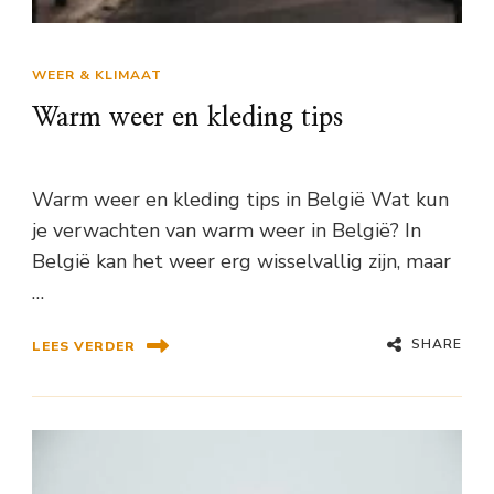
WEER & KLIMAAT
Warm weer en kleding tips
Warm weer en kleding tips in België Wat kun
je verwachten van warm weer in België? In
België kan het weer erg wisselvallig zijn, maar
…
SHARE
LEES VERDER