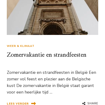
WEER & KLIMAAT
Zomervakantie en strandfeesten
Zomervakantie en strandfeesten in België Een
zomer vol feest en plezier aan de Belgische
kust De zomervakantie in België staat garant
voor een heerlijke tijd …
SHARE
LEES VERDER