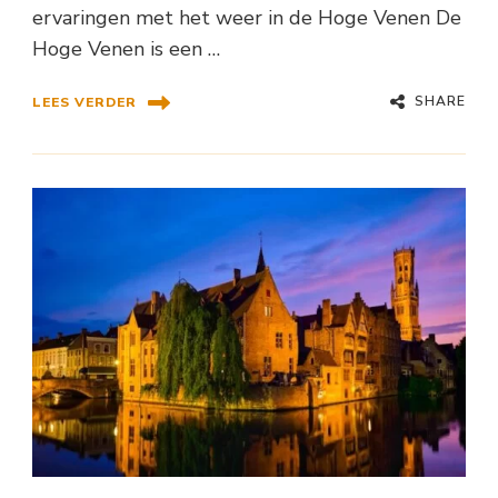
ervaringen met het weer in de Hoge Venen De
Hoge Venen is een …
SHARE
LEES VERDER