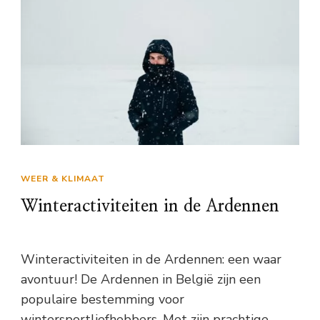
WEER & KLIMAAT
Winteractiviteiten in de Ardennen
Winteractiviteiten in de Ardennen: een waar
avontuur! De Ardennen in België zijn een
populaire bestemming voor
wintersportliefhebbers. Met zijn prachtige