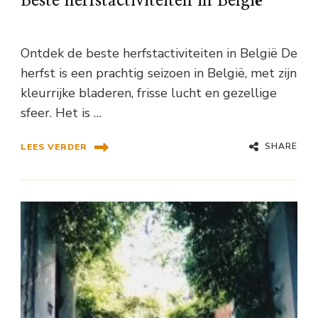
Beste herfstactiviteiten in België
Ontdek de beste herfstactiviteiten in België De
herfst is een prachtig seizoen in België, met zijn
kleurrijke bladeren, frisse lucht en gezellige
sfeer. Het is …
SHARE
LEES VERDER