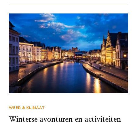
WEER & KLIMAAT
Winterse avonturen en activiteiten