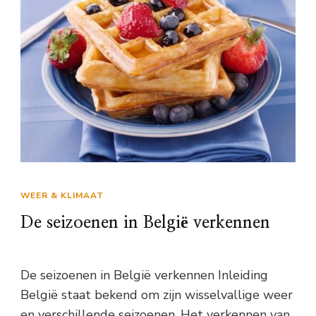
WEER & KLIMAAT
De seizoenen in België verkennen
De seizoenen in België verkennen Inleiding
België staat bekend om zijn wisselvallige weer
en verschillende seizoenen. Het verkennen van