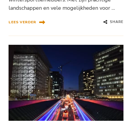
landschappen en vele mogelijkheden voor …
SHARE
LEES VERDER