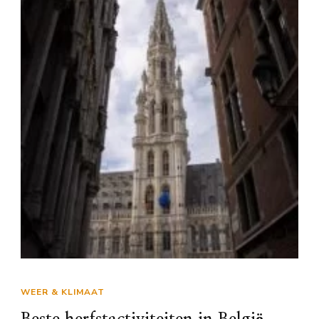
WEER & KLIMAAT