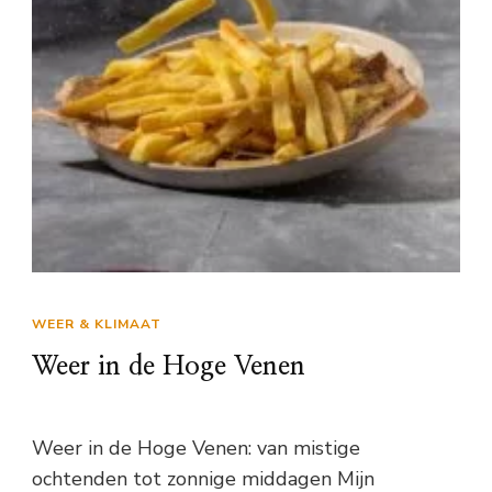
WEER & KLIMAAT
Weer in de Hoge Venen
Weer in de Hoge Venen: van mistige
ochtenden tot zonnige middagen Mijn