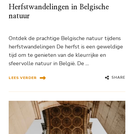
Herfstwandelingen in Belgische
natuur
Ontdek de prachtige Belgische natuur tijdens
herfstwandelingen De herfst is een geweldige
tijd om te genieten van de kleurrijke en
sfeervolle natuur in België. De …
SHARE
LEES VERDER