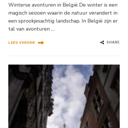
Winterse avonturen in België De winter is een
magisch seizoen waarin de natuur verandert in
een sprookjesachtig landschap. In België zijn er
tal van avonturen …
SHARE
LEES VERDER