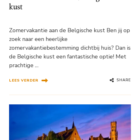
kust
Zomervakantie aan de Belgische kust Ben jij op
zoek naar een heerlijke
zomervakantiebestemming dichtbij huis? Dan is
de Belgische kust een fantastische optie! Met
prachtige …
SHARE
LEES VERDER