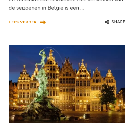
de seizoenen in België is een …
SHARE
LEES VERDER