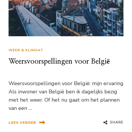
WEER & KLIMAAT
Weersvoorspellingen voor België
Weersvoorspellingen voor België: mijn ervaring
Als inwoner van België ben ik dagelijks bezig
met het weer. Of het nu gaat om het plannen
van een …
SHARE
LEES VERDER