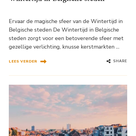
Ervaar de magische sfeer van de Wintertijd in
Belgische steden De Wintertijd in Belgische
steden zorgt voor een betoverende sfeer met
gezellige verlichting, knusse kerstmarkten …
SHARE
LEES VERDER