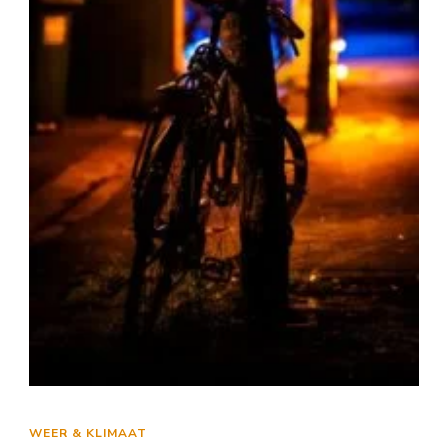
WEER & KLIMAAT