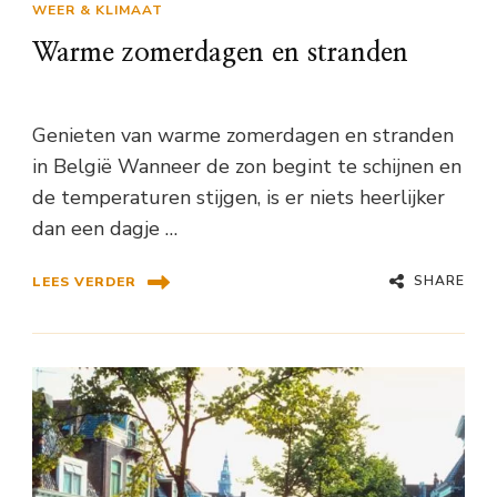
WEER & KLIMAAT
Warme zomerdagen en stranden
Genieten van warme zomerdagen en stranden
in België Wanneer de zon begint te schijnen en
de temperaturen stijgen, is er niets heerlijker
dan een dagje …
SHARE
LEES VERDER