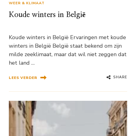
WEER & KLIMAAT
Koude winters in België
Koude winters in België Ervaringen met koude
winters in België België staat bekend om zijn
milde zeeklimaat, maar dat wil niet zeggen dat
het land …
SHARE
LEES VERDER