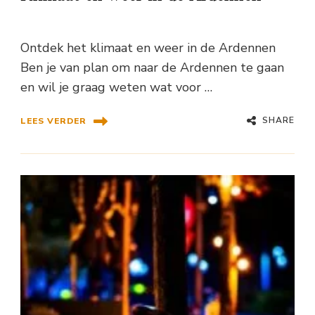
Ontdek het klimaat en weer in de Ardennen
Ben je van plan om naar de Ardennen te gaan
en wil je graag weten wat voor …
SHARE
LEES VERDER