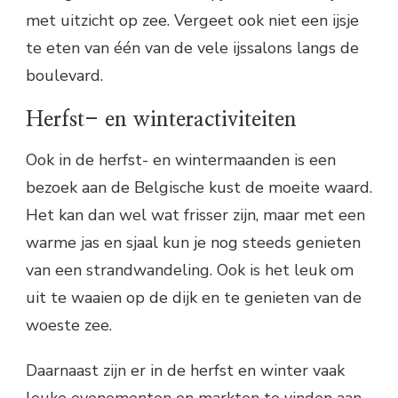
met uitzicht op zee. Vergeet ook niet een ijsje
te eten van één van de vele ijssalons langs de
boulevard.
Herfst- en winteractiviteiten
Ook in de herfst- en wintermaanden is een
bezoek aan de Belgische kust de moeite waard.
Het kan dan wel wat frisser zijn, maar met een
warme jas en sjaal kun je nog steeds genieten
van een strandwandeling. Ook is het leuk om
uit te waaien op de dijk en te genieten van de
woeste zee.
Daarnaast zijn er in de herfst en winter vaak