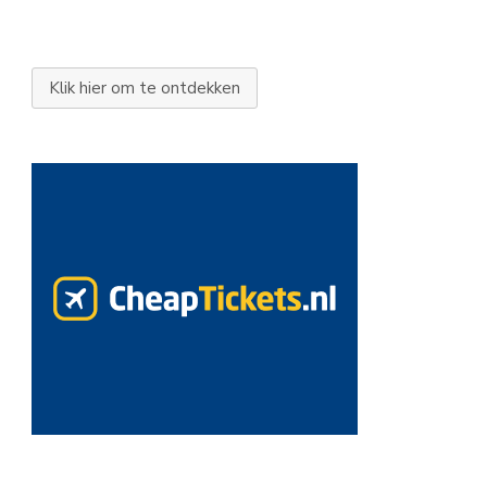
Klik hier om te ontdekken