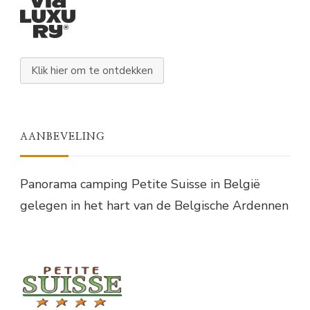
Klik hier om te ontdekken
AANBEVELING
Panorama camping Petite Suisse in België
gelegen in het hart van de Belgische Ardennen