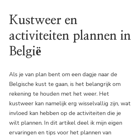
Kustweer en
activiteiten plannen in
België
Als je van plan bent om een dagje naar de
Belgische kust te gaan, is het belangrijk om
rekening te houden met het weer. Het
kustweer kan namelijk erg wisselvallig zijn, wat
invloed kan hebben op de activiteiten die je
wilt plannen. In dit artikel deel ik mijn eigen
ervaringen en tips voor het plannen van