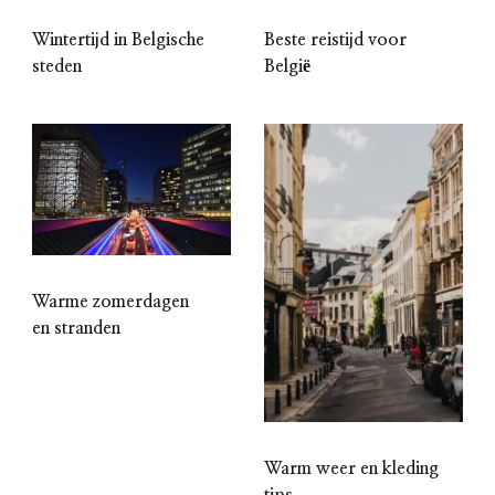
Wintertijd in Belgische
Beste reistijd voor
steden
België
Warme zomerdagen
en stranden
Warm weer en kleding