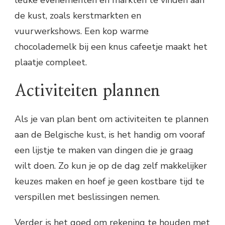
leuke evenementen en markten te vinden aan
de kust, zoals kerstmarkten en
vuurwerkshows. Een kop warme
chocolademelk bij een knus cafeetje maakt het
plaatje compleet.
Activiteiten plannen
Als je van plan bent om activiteiten te plannen
aan de Belgische kust, is het handig om vooraf
een lijstje te maken van dingen die je graag
wilt doen. Zo kun je op de dag zelf makkelijker
keuzes maken en hoef je geen kostbare tijd te
verspillen met beslissingen nemen.
Verder is het goed om rekening te houden met