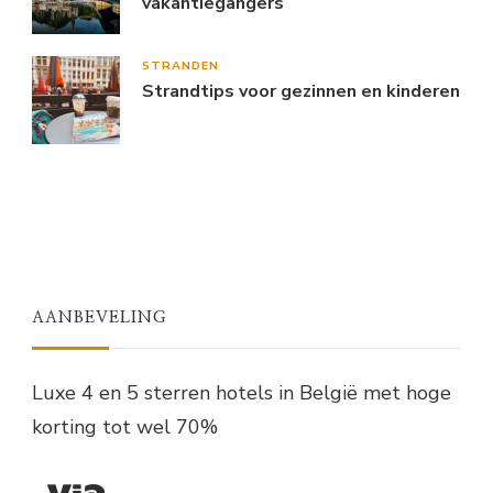
vakantiegangers
STRANDEN
Strandtips voor gezinnen en kinderen
AANBEVELING
Luxe 4 en 5 sterren hotels in België met hoge
korting tot wel 70%