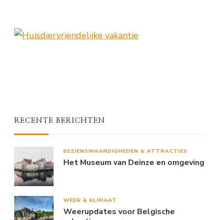
RECENTE BERICHTEN
BEZIENSWAARDIGHEDEN & ATTRACTIES
Het Museum van Deinze en omgeving
WEER & KLIMAAT
Weerupdates voor Belgische