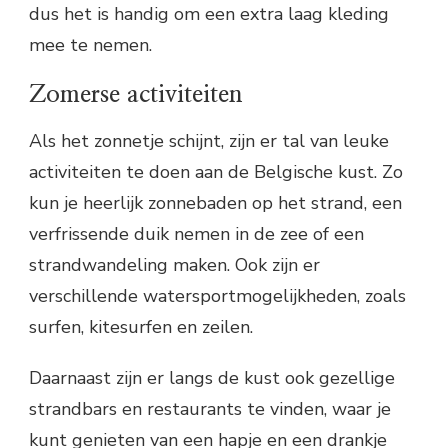
dus het is handig om een extra laag kleding
mee te nemen.
Zomerse activiteiten
Als het zonnetje schijnt, zijn er tal van leuke
activiteiten te doen aan de Belgische kust. Zo
kun je heerlijk zonnebaden op het strand, een
verfrissende duik nemen in de zee of een
strandwandeling maken. Ook zijn er
verschillende watersportmogelijkheden, zoals
surfen, kitesurfen en zeilen.
Daarnaast zijn er langs de kust ook gezellige
strandbars en restaurants te vinden, waar je
kunt genieten van een hapje en een drankje