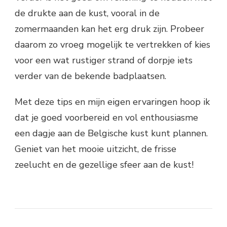
de drukte aan de kust, vooral in de
zomermaanden kan het erg druk zijn. Probeer
daarom zo vroeg mogelijk te vertrekken of kies
voor een wat rustiger strand of dorpje iets
verder van de bekende badplaatsen.
Met deze tips en mijn eigen ervaringen hoop ik
dat je goed voorbereid en vol enthousiasme
een dagje aan de Belgische kust kunt plannen.
Geniet van het mooie uitzicht, de frisse
zeelucht en de gezellige sfeer aan de kust!