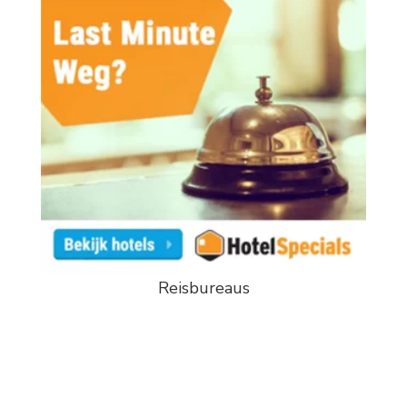
Reisbureaus