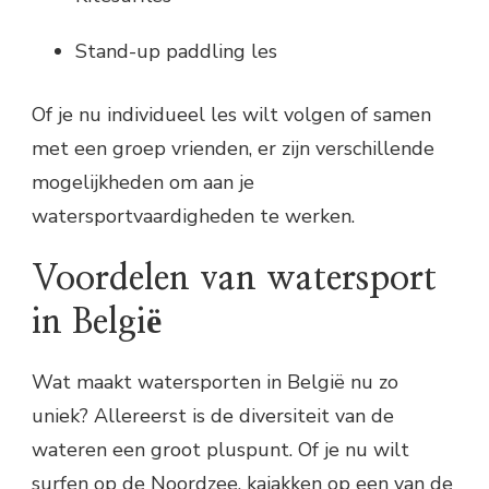
Stand-up paddling les
Of je nu individueel les wilt volgen of samen
met een groep vrienden, er zijn verschillende
mogelijkheden om aan je
watersportvaardigheden te werken.
Voordelen van watersport
in België
Wat maakt watersporten in België nu zo
uniek? Allereerst is de diversiteit van de
wateren een groot pluspunt. Of je nu wilt
surfen op de Noordzee, kajakken op een van de