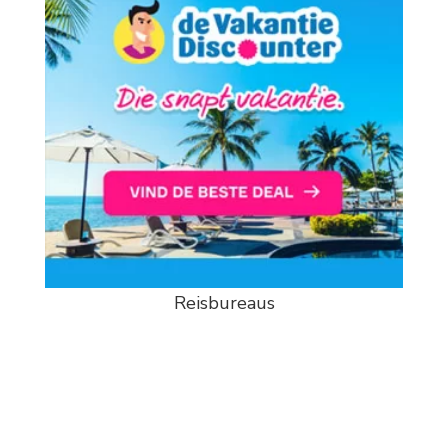
Reisbureaus