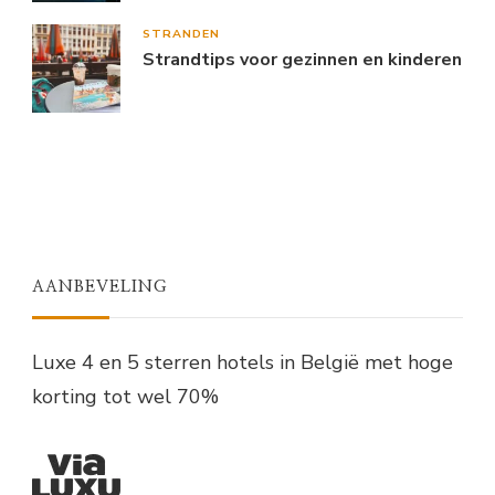
STRANDEN
Strandtips voor gezinnen en kinderen
AANBEVELING
Luxe 4 en 5 sterren hotels in België met hoge
korting tot wel 70%