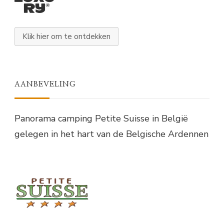
Klik hier om te ontdekken
AANBEVELING
Panorama camping Petite Suisse in België
gelegen in het hart van de Belgische Ardennen