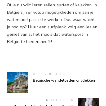
Of je nu wilt leren zeilen, surfen of kajakken, in
België zijn er volop mogelijkheden om aan je
watersportpassie te werken. Dus waar wacht
je nog op? Huur een surfplank, volg een les en
geniet van al het moois dat watersport in
België te bieden heeft!
PREVIOUS ARTICLE
Belgische wandelpaden ontdekken
NEXT ARTICLE