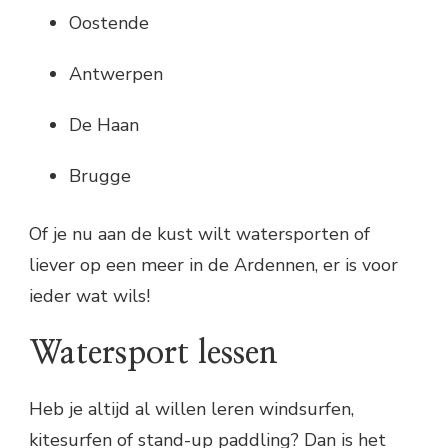
Oostende
Antwerpen
De Haan
Brugge
Of je nu aan de kust wilt watersporten of
liever op een meer in de Ardennen, er is voor
ieder wat wils!
Watersport lessen
Heb je altijd al willen leren windsurfen,
kitesurfen of stand-up paddling? Dan is het