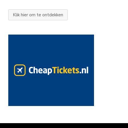
Klik hier om te ontdekken