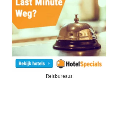
Reisbureaus