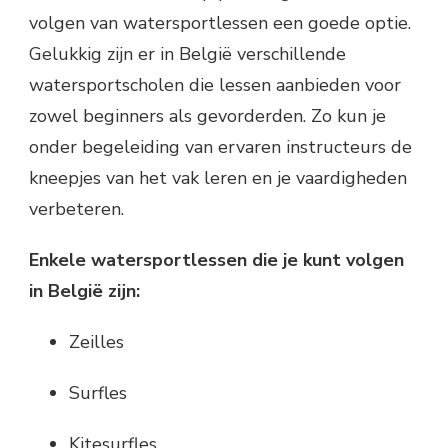
volgen van watersportlessen een goede optie.
Gelukkig zijn er in België verschillende
watersportscholen die lessen aanbieden voor
zowel beginners als gevorderden. Zo kun je
onder begeleiding van ervaren instructeurs de
kneepjes van het vak leren en je vaardigheden
verbeteren.
Enkele watersportlessen die je kunt volgen
in België zijn:
Zeilles
Surfles
Kitesurfles