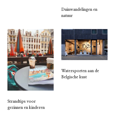
Duinwandelingen en
natuur
Watersporten aan de
Belgische kust
Strandtips voor
gezinnen en kinderen