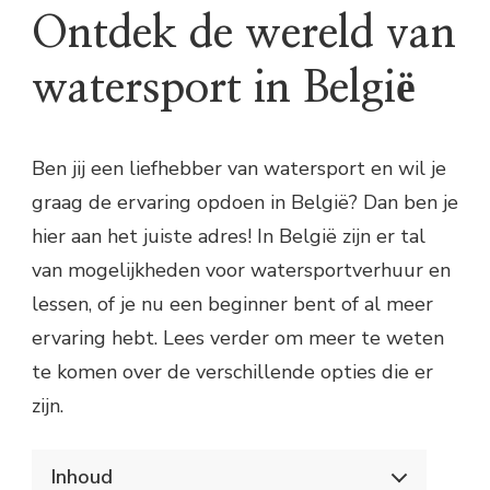
Ontdek de wereld van
watersport in België
Ben jij een liefhebber van watersport en wil je
graag de ervaring opdoen in België? Dan ben je
hier aan het juiste adres! In België zijn er tal
van mogelijkheden voor watersportverhuur en
lessen, of je nu een beginner bent of al meer
ervaring hebt. Lees verder om meer te weten
te komen over de verschillende opties die er
zijn.
Inhoud