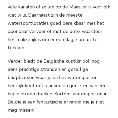
vele kanalen of zeilen op de Maas, er is voor elk
wat wils. Daarnaast zijn de meeste
watersportlocaties goed bereikbaar met het
openbaar vervoer of met de auto, waardoor
het makkelijk is om er een dagje op uit te
trekken.
Verder biedt de Belgische kustlijn ook nog
eens prachtige stranden en gezellige
badplaatsen waar je na het watersporten
heerlijk kunt ontspannen en genieten van een
hapje en een drankje. Kortom, watersporten in
België is een fantastische ervaring die je niet
mag missen!