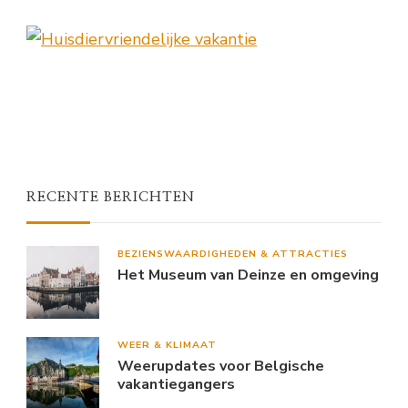
RECENTE BERICHTEN
BEZIENSWAARDIGHEDEN & ATTRACTIES
Het Museum van Deinze en omgeving
WEER & KLIMAAT
Weerupdates voor Belgische
vakantiegangers