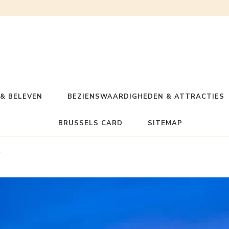
& BELEVEN
BEZIENSWAARDIGHEDEN & ATTRACTIES
BRUSSELS CARD
SITEMAP