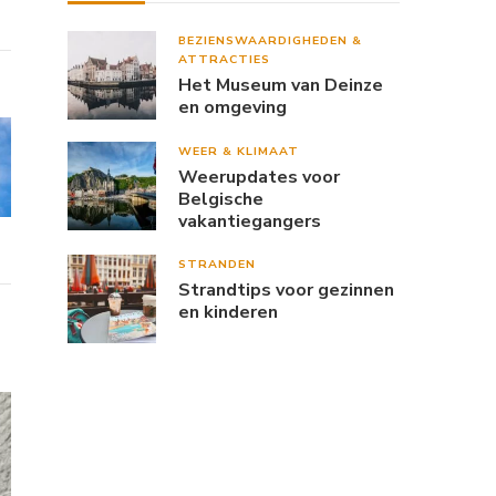
BEZIENSWAARDIGHEDEN &
ATTRACTIES
Het Museum van Deinze
en omgeving
WEER & KLIMAAT
Weerupdates voor
Belgische
vakantiegangers
STRANDEN
Strandtips voor gezinnen
en kinderen