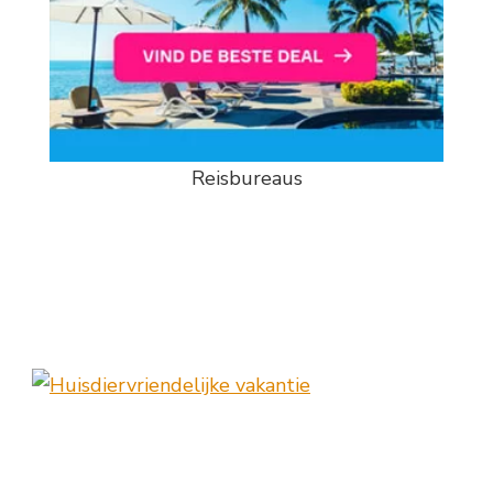
Reisbureaus