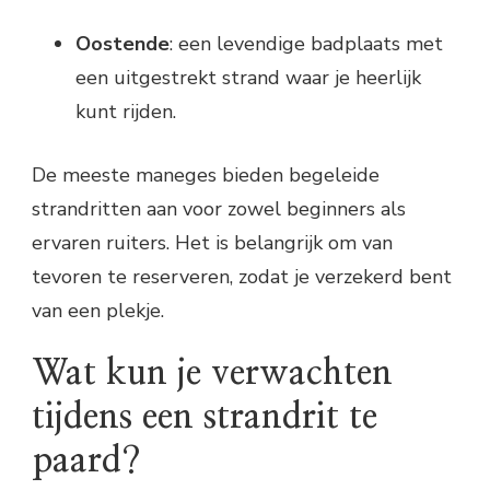
Oostende
: een levendige badplaats met
een uitgestrekt strand waar je heerlijk
kunt rijden.
De meeste maneges bieden begeleide
strandritten aan voor zowel beginners als
ervaren ruiters. Het is belangrijk om van
tevoren te reserveren, zodat je verzekerd bent
van een plekje.
Wat kun je verwachten
tijdens een strandrit te
paard?