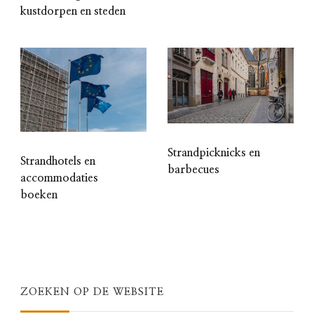
kustdorpen en steden
Strandpicknicks en
Strandhotels en
barbecues
accommodaties
boeken
ZOEKEN OP DE WEBSITE