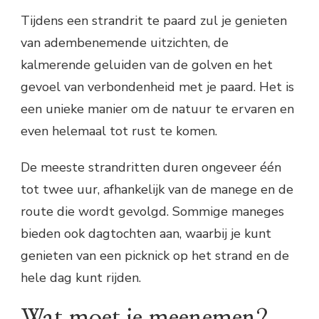
Tijdens een strandrit te paard zul je genieten
van adembenemende uitzichten, de
kalmerende geluiden van de golven en het
gevoel van verbondenheid met je paard. Het is
een unieke manier om de natuur te ervaren en
even helemaal tot rust te komen.
De meeste strandritten duren ongeveer één
tot twee uur, afhankelijk van de manege en de
route die wordt gevolgd. Sommige maneges
bieden ook dagtochten aan, waarbij je kunt
genieten van een picknick op het strand en de
hele dag kunt rijden.
Wat moet je meenemen?