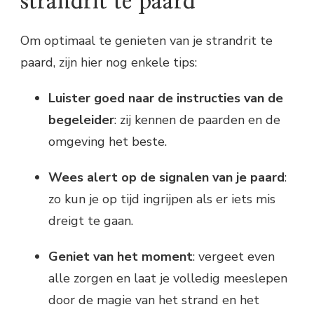
strandrit te paard
Om optimaal te genieten van je strandrit te
paard, zijn hier nog enkele tips:
Luister goed naar de instructies van de
begeleider
: zij kennen de paarden en de
omgeving het beste.
Wees alert op de signalen van je paard
:
zo kun je op tijd ingrijpen als er iets mis
dreigt te gaan.
Geniet van het moment
: vergeet even
alle zorgen en laat je volledig meeslepen
door de magie van het strand en het