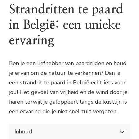
Strandritten te paard
in België: een unieke
ervaring
Ben je een liefhebber van paardrijden en houd
je ervan om de natuur te verkennen? Dan is
een strandrit te paard in België echt iets voor
jou! Het gevoel van vrijheid en de wind door je
haren terwijl je galoppeert langs de kustlijn is
een ervaring die je niet snel zult vergeten.
Inhoud