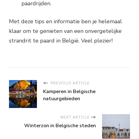
paardrijden.
Met deze tips en informatie ben je helemaal
klaar om te genieten van een onvergetelijke
strandrit te paard in België. Veel plezier!
PREVIOUS ARTICLE
Kamperen in Belgische
natuurgebieden
NEXT ARTICLE
Winterzon in Belgische steden