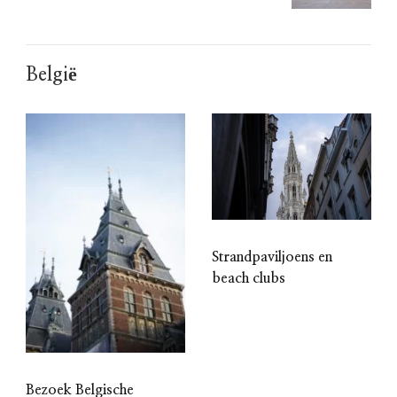
België
Strandpaviljoens en
beach clubs
Bezoek Belgische