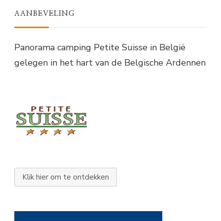
AANBEVELING
Panorama camping Petite Suisse in België
gelegen in het hart van de Belgische Ardennen
Klik hier om te ontdekken