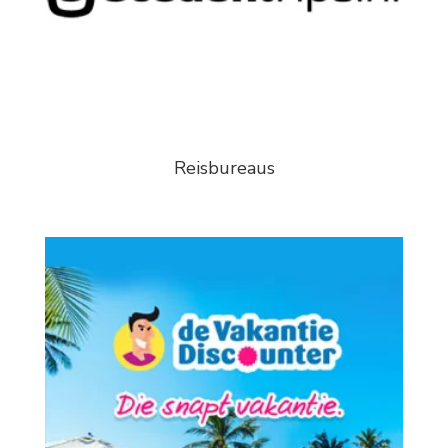
Reisbureaus