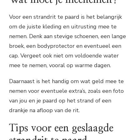
Voor een strandrit te paard is het belangrijk
om de juiste kleding en uitrusting mee te
nemen. Denk aan stevige schoenen, een lange
broek, een bodyprotector en eventueel een
cap. Vergeet ook niet om voldoende water
mee te nemen, vooral op warme dagen.
Daarnaast is het handig om wat geld mee te
nemen voor eventuele extra’s, zoals een foto
van jou en je paard op het strand of een
drankje na afloop van de rit.
Tips voor een geslaagde