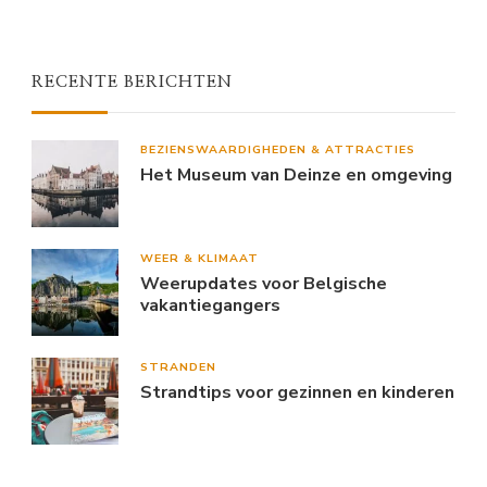
RECENTE BERICHTEN
BEZIENSWAARDIGHEDEN & ATTRACTIES
Het Museum van Deinze en omgeving
WEER & KLIMAAT
Weerupdates voor Belgische
vakantiegangers
STRANDEN
Strandtips voor gezinnen en kinderen