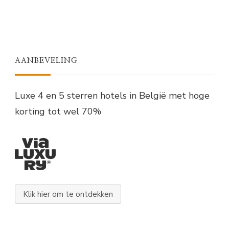
AANBEVELING
Luxe 4 en 5 sterren hotels in België met hoge
korting tot wel 70%
Klik hier om te ontdekken