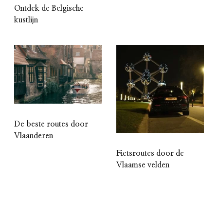
Ontdek de Belgische
kustlijn
De beste routes door
Vlaanderen
Fietsroutes door de
Vlaamse velden