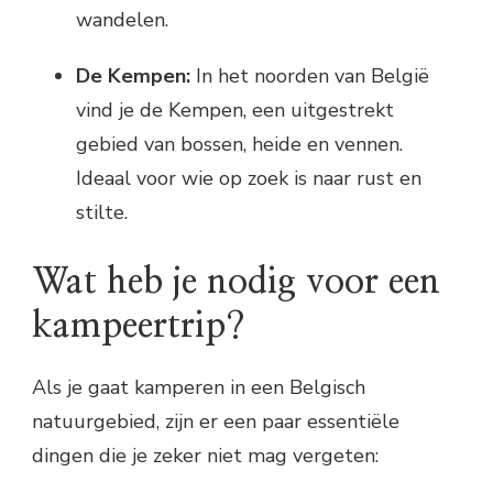
wandelen.
De Kempen:
In het noorden van België
vind je de Kempen, een uitgestrekt
gebied van bossen, heide en vennen.
Ideaal voor wie op zoek is naar rust en
stilte.
Wat heb je nodig voor een
kampeertrip?
Als je gaat kamperen in een Belgisch
natuurgebied, zijn er een paar essentiële
dingen die je zeker niet mag vergeten: