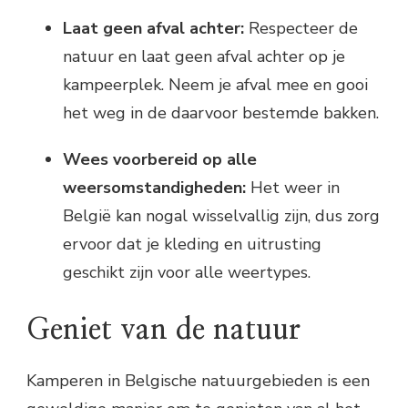
Laat geen afval achter:
Respecteer de
natuur en laat geen afval achter op je
kampeerplek. Neem je afval mee en gooi
het weg in de daarvoor bestemde bakken.
Wees voorbereid op alle
weersomstandigheden:
Het weer in
België kan nogal wisselvallig zijn, dus zorg
ervoor dat je kleding en uitrusting
geschikt zijn voor alle weertypes.
Geniet van de natuur
Kamperen in Belgische natuurgebieden is een