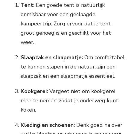
Tent:
Een goede tent is natuurlijk
onmisbaar voor een geslaagde
kampeertrip. Zorg ervoor dat je tent
groot genoeg is en geschikt voor het
weer.
Slaapzak en slaapmatje:
Om comfortabel
te kunnen slapen in de natuur, zijn een
slaapzak en een slaapmatje essentieel.
Kookgerei:
Vergeet niet om kookgerei
mee te nemen, zodat je onderweg kunt
koken.
Kleding en schoenen:
Denk goed na over