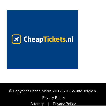
© Copyright Bariba Media 2017-2025> InfoBelgie.nl
Privacy Policy
Sitemap
Privacy Policy