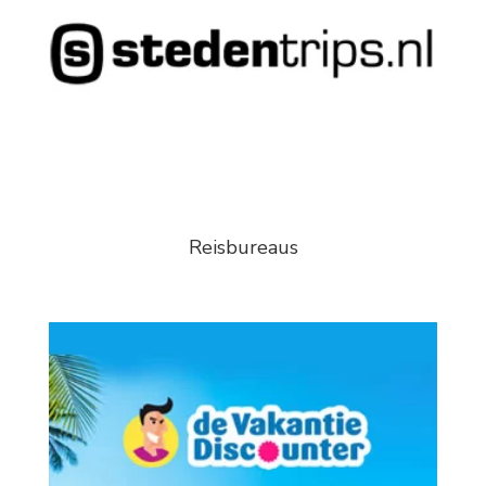
Reisbureaus