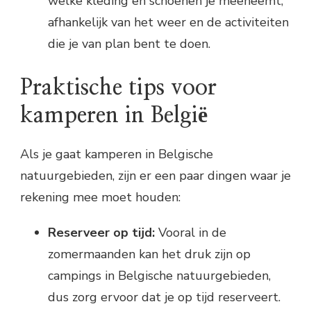
welke kleding en schoenen je meeneemt,
afhankelijk van het weer en de activiteiten
die je van plan bent te doen.
Praktische tips voor
kamperen in België
Als je gaat kamperen in Belgische
natuurgebieden, zijn er een paar dingen waar je
rekening mee moet houden:
Reserveer op tijd:
Vooral in de
zomermaanden kan het druk zijn op
campings in Belgische natuurgebieden,
dus zorg ervoor dat je op tijd reserveert.