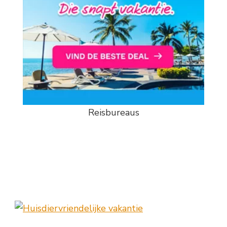
Reisbureaus