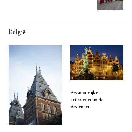
België
Avontuurlijke
activiteiten in de
Ardennen