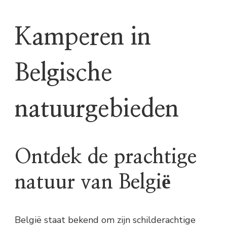
Kamperen in
Belgische
natuurgebieden
Ontdek de prachtige
natuur van België
België staat bekend om zijn schilderachtige