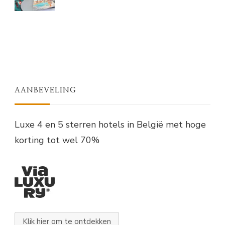
AANBEVELING
Luxe 4 en 5 sterren hotels in België met hoge
korting tot wel 70%
Klik hier om te ontdekken