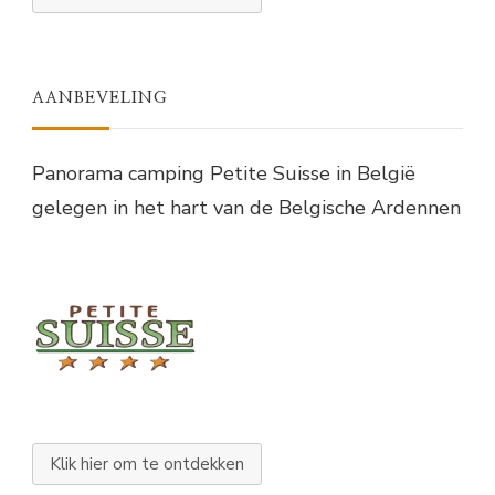
AANBEVELING
Panorama camping Petite Suisse in België
gelegen in het hart van de Belgische Ardennen
Klik hier om te ontdekken