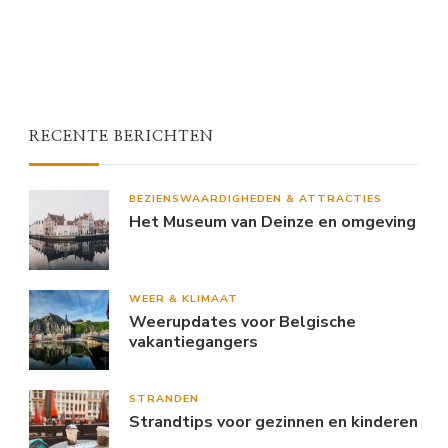
RECENTE BERICHTEN
BEZIENSWAARDIGHEDEN & ATTRACTIES
Het Museum van Deinze en omgeving
WEER & KLIMAAT
Weerupdates voor Belgische
vakantiegangers
STRANDEN
Strandtips voor gezinnen en kinderen