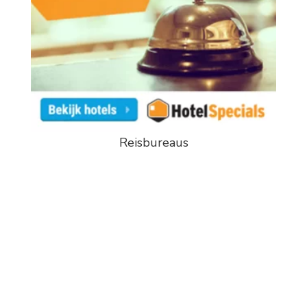
Reisbureaus