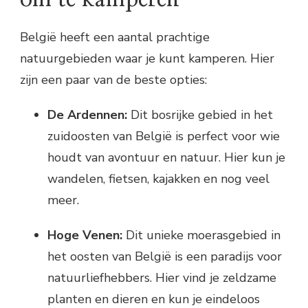
Geniet van de natuur
België heeft een aantal prachtige
natuurgebieden waar je kunt kamperen. Hier
zijn een paar van de beste opties:
De Ardennen:
Dit bosrijke gebied in het
zuidoosten van België is perfect voor wie
houdt van avontuur en natuur. Hier kun je
wandelen, fietsen, kajakken en nog veel
meer.
Hoge Venen:
Dit unieke moerasgebied in
het oosten van België is een paradijs voor
natuurliefhebbers. Hier vind je zeldzame
planten en dieren en kun je eindeloos