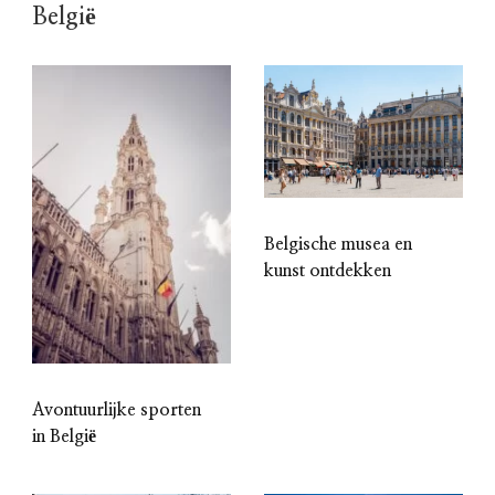
België
Belgische musea en
kunst ontdekken
Avontuurlijke sporten
in België