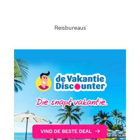
Reisbureaus