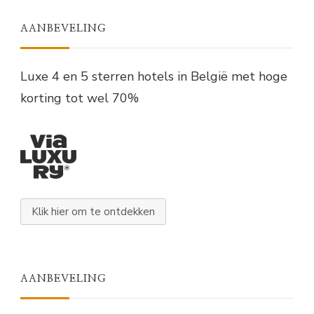
AANBEVELING
Luxe 4 en 5 sterren hotels in België met hoge
korting tot wel 70%
Klik hier om te ontdekken
AANBEVELING