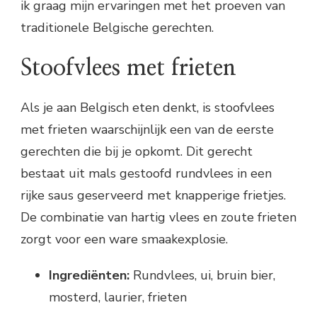
ik graag mijn ervaringen met het proeven van
traditionele Belgische gerechten.
Stoofvlees met frieten
Als je aan Belgisch eten denkt, is stoofvlees
met frieten waarschijnlijk een van de eerste
gerechten die bij je opkomt. Dit gerecht
bestaat uit mals gestoofd rundvlees in een
rijke saus geserveerd met knapperige frietjes.
De combinatie van hartig vlees en zoute frieten
zorgt voor een ware smaakexplosie.
Ingrediënten:
Rundvlees, ui, bruin bier,
mosterd, laurier, frieten