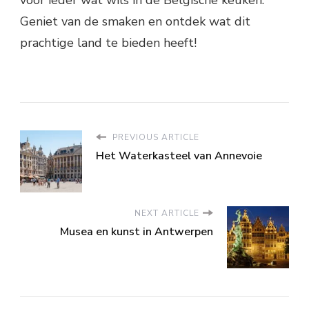
Geniet van de smaken en ontdek wat dit
prachtige land te bieden heeft!
PREVIOUS ARTICLE
Het Waterkasteel van Annevoie
NEXT ARTICLE
Musea en kunst in Antwerpen