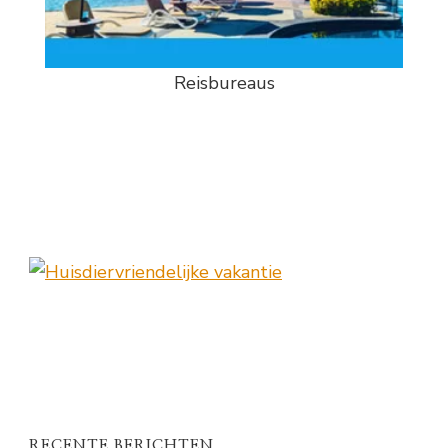
Reisbureaus
RECENTE BERICHTEN