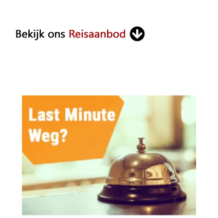
Something?