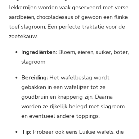
lekkernijen worden vaak geserveerd met verse
aardbeien, chocoladesaus of gewoon een flinke
toef slagroom. Een perfecte traktatie voor de
zoetekauw.
Ingrediënten:
Bloem, eieren, suiker, boter,
slagroom
Bereiding:
Het wafelbeslag wordt
gebakken in een wafelijzer tot ze
goudbruin en knapperig zijn. Daarna
worden ze rijkelijk belegd met slagroom
en eventueel andere toppings.
Tip:
Probeer ook eens Luikse wafels, die