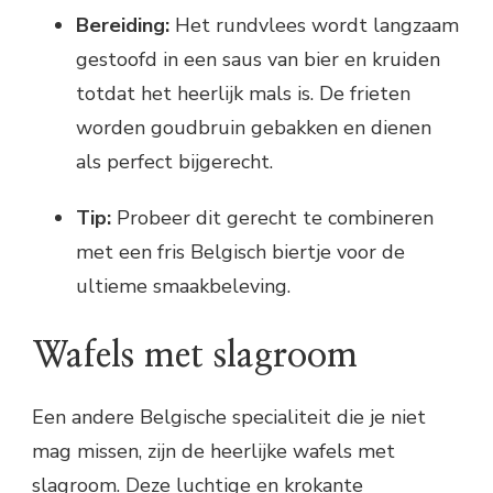
Bereiding:
Het rundvlees wordt langzaam
gestoofd in een saus van bier en kruiden
totdat het heerlijk mals is. De frieten
worden goudbruin gebakken en dienen
als perfect bijgerecht.
Tip:
Probeer dit gerecht te combineren
met een fris Belgisch biertje voor de
ultieme smaakbeleving.
Wafels met slagroom
Een andere Belgische specialiteit die je niet
mag missen, zijn de heerlijke wafels met
slagroom. Deze luchtige en krokante