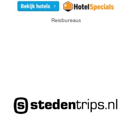
Reisbureaus