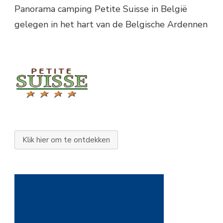
Panorama camping Petite Suisse in België
gelegen in het hart van de Belgische Ardennen
Klik hier om te ontdekken