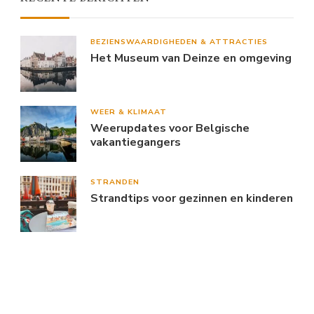
BEZIENSWAARDIGHEDEN & ATTRACTIES
Het Museum van Deinze en omgeving
WEER & KLIMAAT
Weerupdates voor Belgische
vakantiegangers
STRANDEN
Strandtips voor gezinnen en kinderen