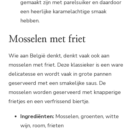
gemaakt zijn met parelsuiker en daardoor
een heerlijke karamelachtige smaak
hebben.
Mosselen met friet
Wie aan België denkt, denkt vaak ook aan
mosselen met friet. Deze klassieker is een ware
delicatesse en wordt vaak in grote pannen
geserveerd met een smakelijke saus. De
mosselen worden geserveerd met knapperige
frietjes en een verfrissend biertje.
Ingrediënten:
Mosselen, groenten, witte
wijn, room, frieten