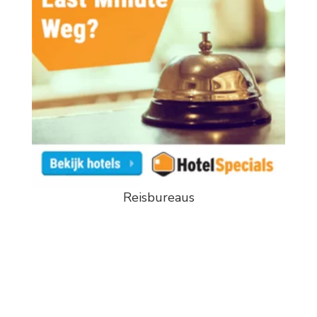
Reisbureaus