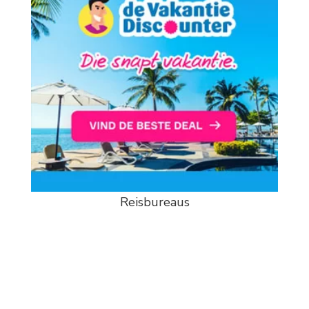
Reisbureaus