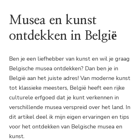
Musea en kunst
ontdekken in België
Ben je een liefhebber van kunst en wil je graag
Belgische musea ontdekken? Dan ben je in
België aan het juiste adres! Van moderne kunst
tot klassieke meesters, België heeft een rijke
culturele erfgoed dat je kunt verkennen in
verschillende musea verspreid over het land. In
dit artikel deel ik mijn eigen ervaringen en tips
voor het ontdekken van Belgische musea en
kunst.