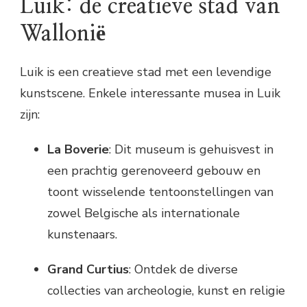
Luik: de creatieve stad van
Wallonië
Luik is een creatieve stad met een levendige
kunstscene. Enkele interessante musea in Luik
zijn:
La Boverie
: Dit museum is gehuisvest in
een prachtig gerenoveerd gebouw en
toont wisselende tentoonstellingen van
zowel Belgische als internationale
kunstenaars.
Grand Curtius
: Ontdek de diverse
collecties van archeologie, kunst en religie