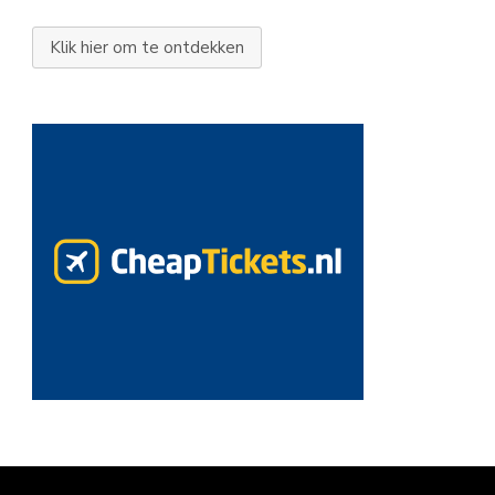
Klik hier om te ontdekken