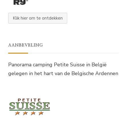
Klik hier om te ontdekken
AANBEVELING
Panorama camping Petite Suisse in België
gelegen in het hart van de Belgische Ardennen