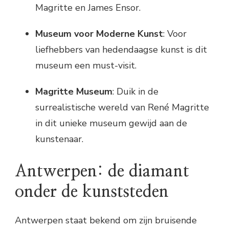
Magritte en James Ensor.
Museum voor Moderne Kunst
: Voor
liefhebbers van hedendaagse kunst is dit
museum een must-visit.
Magritte Museum
: Duik in de
surrealistische wereld van René Magritte
in dit unieke museum gewijd aan de
kunstenaar.
Antwerpen: de diamant
onder de kunststeden
Antwerpen staat bekend om zijn bruisende