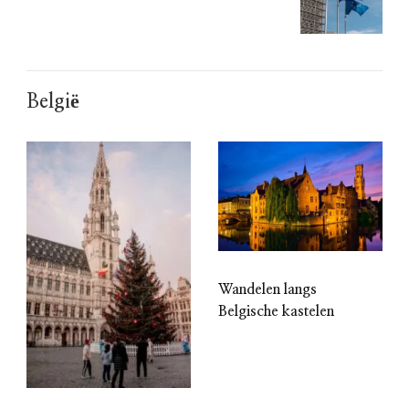
België
Wandelen langs
Belgische kastelen