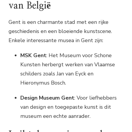
van België
Gent is een charmante stad met een rijke
geschiedenis en een bloeiende kunstscene.
Enkele interessante musea in Gent zijn:
MSK Gent
: Het Museum voor Schone
Kunsten herbergt werken van Vlaamse
schilders zoals Jan van Eyck en
Hieronymus Bosch.
Design Museum Gent
: Voor liefhebbers
van design en toegepaste kunst is dit
museum een echte aanrader.