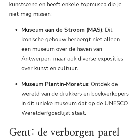
kunstscene en heeft enkele topmusea die je
niet mag missen:
Museum aan de Stroom (MAS)
: Dit
iconische gebouw herbergt niet alleen
een museum over de haven van
Antwerpen, maar ook diverse exposities
over kunst en cultuur.
Museum Plantin-Moretus
: Ontdek de
wereld van de drukkers en boekverkopers
in dit unieke museum dat op de UNESCO
Werelderfgoedlijst staat.
Gent: de verborgen parel