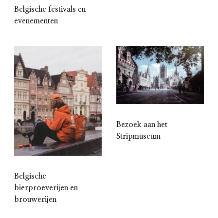
Belgische festivals en
evenementen
Bezoek aan het
Stripmuseum
Belgische
bierproeverijen en
brouwerijen