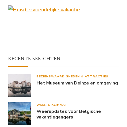
RECENTE BERICHTEN
BEZIENSWAARDIGHEDEN & ATTRACTIES
Het Museum van Deinze en omgeving
WEER & KLIMAAT
Weerupdates voor Belgische
vakantiegangers