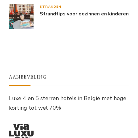
STRANDEN
Strandtips voor gezinnen en kinderen
AANBEVELING
Luxe 4 en 5 sterren hotels in België met hoge
korting tot wel 70%