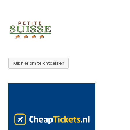
Klik hier om te ontdekken