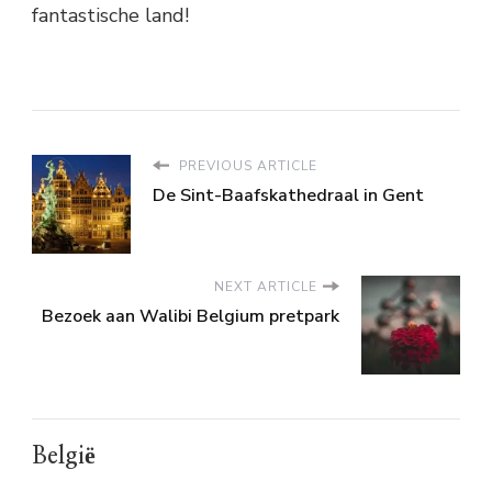
fantastische land!
PREVIOUS ARTICLE
De Sint-Baafskathedraal in Gent
NEXT ARTICLE
Bezoek aan Walibi Belgium pretpark
België