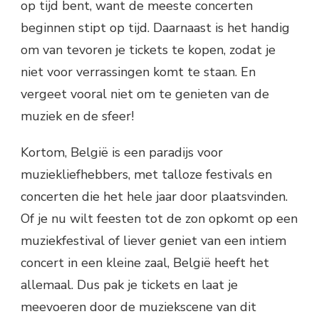
op tijd bent, want de meeste concerten
beginnen stipt op tijd. Daarnaast is het handig
om van tevoren je tickets te kopen, zodat je
niet voor verrassingen komt te staan. En
vergeet vooral niet om te genieten van de
muziek en de sfeer!
Kortom, België is een paradijs voor
muziekliefhebbers, met talloze festivals en
concerten die het hele jaar door plaatsvinden.
Of je nu wilt feesten tot de zon opkomt op een
muziekfestival of liever geniet van een intiem
concert in een kleine zaal, België heeft het
allemaal. Dus pak je tickets en laat je
meevoeren door de muziekscene van dit