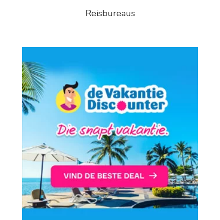
Reisbureaus