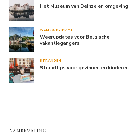
Het Museum van Deinze en omgeving
WEER & KLIMAAT
Weerupdates voor Belgische
vakantiegangers
STRANDEN
Strandtips voor gezinnen en kinderen
AANBEVELING