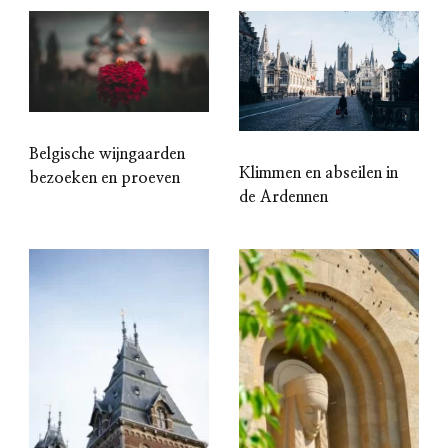
Belgische wijngaarden
Klimmen en abseilen in
bezoeken en proeven
de Ardennen