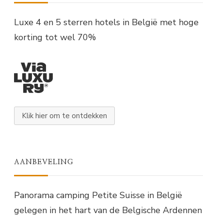
Luxe 4 en 5 sterren hotels in België met hoge
korting tot wel 70%
Klik hier om te ontdekken
AANBEVELING
Panorama camping Petite Suisse in België
gelegen in het hart van de Belgische Ardennen