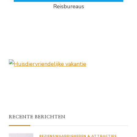
Reisbureaus
RECENTE BERICHTEN
BEZIENSWAARDIGHEDEN & ATTRACTIES