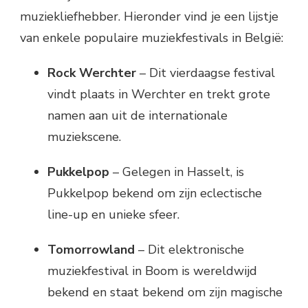
muziekliefhebber. Hieronder vind je een lijstje
van enkele populaire muziekfestivals in België:
Rock Werchter
– Dit vierdaagse festival
vindt plaats in Werchter en trekt grote
namen aan uit de internationale
muziekscene.
Pukkelpop
– Gelegen in Hasselt, is
Pukkelpop bekend om zijn eclectische
line-up en unieke sfeer.
Tomorrowland
– Dit elektronische
muziekfestival in Boom is wereldwijd
bekend en staat bekend om zijn magische