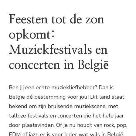
Feesten tot de zon
opkomt:
Muziekfestivals en
concerten in België
Ben jij een echte muziekliefhebber? Dan is
België dé bestemming voor jou! Dit land staat
bekend om zijn bruisende muziekscene, met
talloze festivals en concerten die het hele jaar
door plaatsvinden. Of je nu houdt van rock, pop,
EDM of jazz, er is voor ieder wat wils in België.