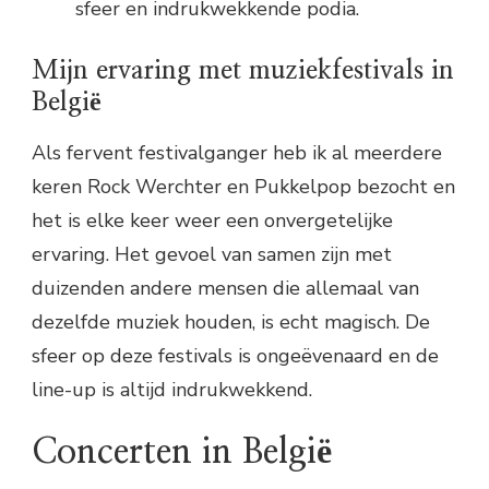
sfeer en indrukwekkende podia.
Mijn ervaring met muziekfestivals in
België
Als fervent festivalganger heb ik al meerdere
keren Rock Werchter en Pukkelpop bezocht en
het is elke keer weer een onvergetelijke
ervaring. Het gevoel van samen zijn met
duizenden andere mensen die allemaal van
dezelfde muziek houden, is echt magisch. De
sfeer op deze festivals is ongeëvenaard en de
line-up is altijd indrukwekkend.
Concerten in België