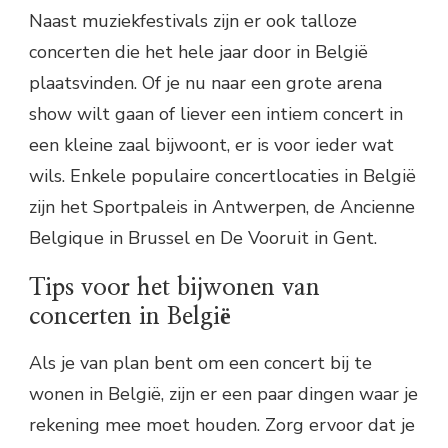
Naast muziekfestivals zijn er ook talloze
concerten die het hele jaar door in België
plaatsvinden. Of je nu naar een grote arena
show wilt gaan of liever een intiem concert in
een kleine zaal bijwoont, er is voor ieder wat
wils. Enkele populaire concertlocaties in België
zijn het Sportpaleis in Antwerpen, de Ancienne
Belgique in Brussel en De Vooruit in Gent.
Tips voor het bijwonen van
concerten in België
Als je van plan bent om een concert bij te
wonen in België, zijn er een paar dingen waar je
rekening mee moet houden. Zorg ervoor dat je