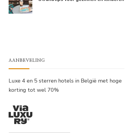
AANBEVELING
Luxe 4 en 5 sterren hotels in België met hoge
korting tot wel 70%