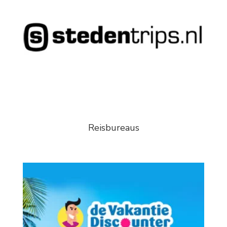
Reisbureaus