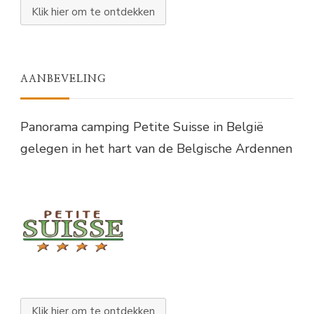
Klik hier om te ontdekken
AANBEVELING
Panorama camping Petite Suisse in België
gelegen in het hart van de Belgische Ardennen
Klik hier om te ontdekken