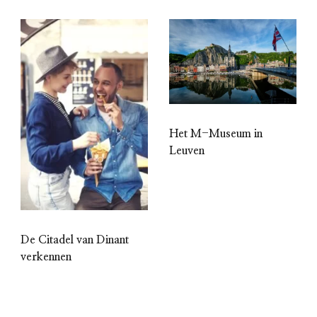
Het M-Museum in
Leuven
De Citadel van Dinant
verkennen