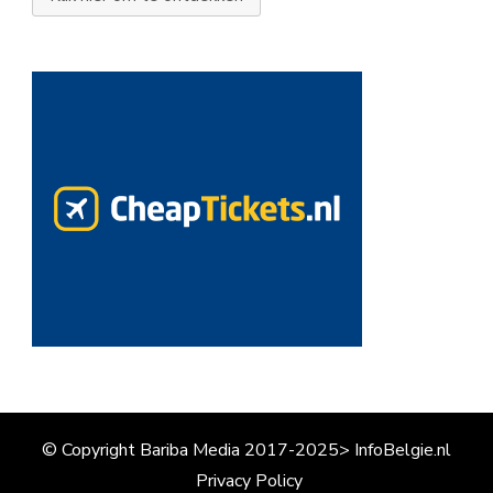
© Copyright Bariba Media 2017-2025> InfoBelgie.nl
Privacy Policy