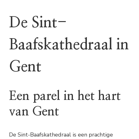
De Sint-
Baafskathedraal in
Gent
Een parel in het hart
van Gent
De Sint-Baafskathedraal is een prachtige