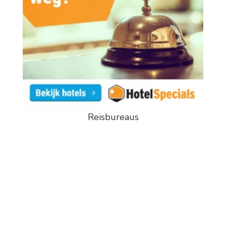
Reisbureaus