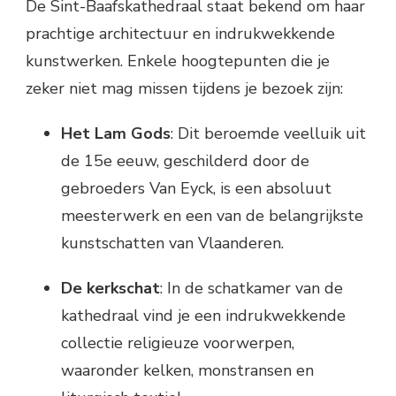
De Sint-Baafskathedraal staat bekend om haar
prachtige architectuur en indrukwekkende
kunstwerken. Enkele hoogtepunten die je
zeker niet mag missen tijdens je bezoek zijn:
Het Lam Gods
: Dit beroemde veelluik uit
de 15e eeuw, geschilderd door de
gebroeders Van Eyck, is een absoluut
meesterwerk en een van de belangrijkste
kunstschatten van Vlaanderen.
De kerkschat
: In de schatkamer van de
kathedraal vind je een indrukwekkende
collectie religieuze voorwerpen,
waaronder kelken, monstransen en