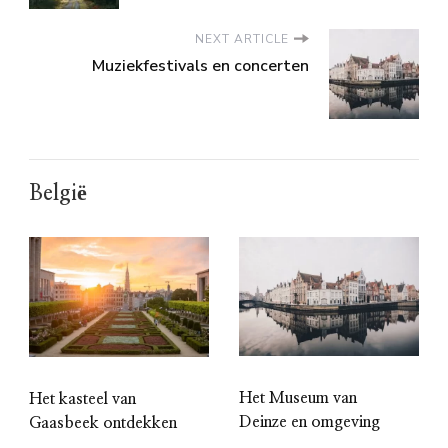
NEXT ARTICLE
Muziekfestivals en concerten
België
Het Museum van
Het kasteel van
Deinze en omgeving
Gaasbeek ontdekken