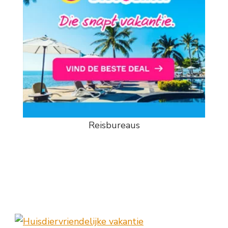
Reisbureaus