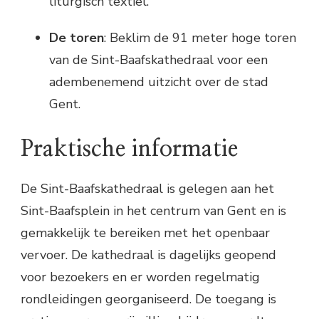
liturgisch textiel.
De toren
: Beklim de 91 meter hoge toren
van de Sint-Baafskathedraal voor een
adembenemend uitzicht over de stad
Gent.
Praktische informatie
De Sint-Baafskathedraal is gelegen aan het
Sint-Baafsplein in het centrum van Gent en is
gemakkelijk te bereiken met het openbaar
vervoer. De kathedraal is dagelijks geopend
voor bezoekers en er worden regelmatig
rondleidingen georganiseerd. De toegang is