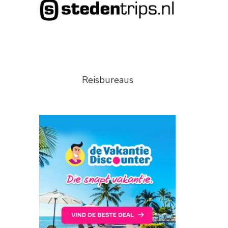
Reisbureaus