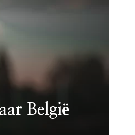
aar België