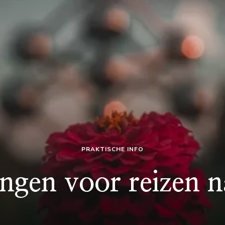
PRAKTISCHE INFO
ngen voor reizen n