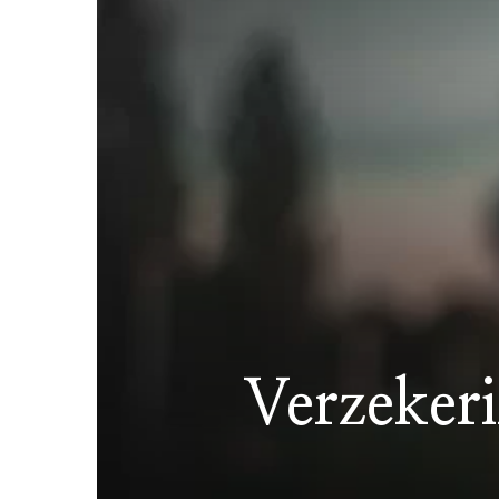
Verzekeri