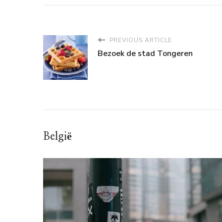
PREVIOUS ARTICLE
Bezoek de stad Tongeren
België