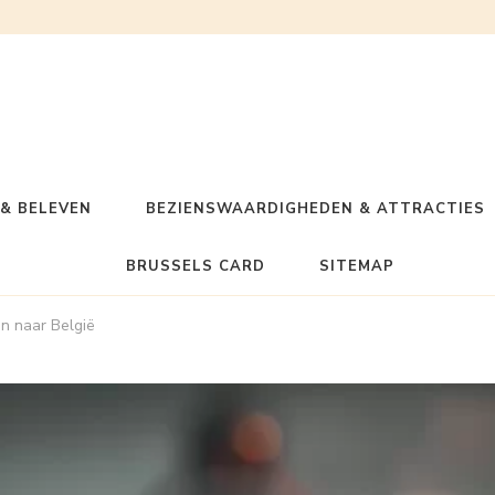
& BELEVEN
BEZIENSWAARDIGHEDEN & ATTRACTIES
BRUSSELS CARD
SITEMAP
en naar België