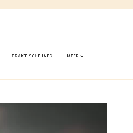
PRAKTISCHE INFO
MEER