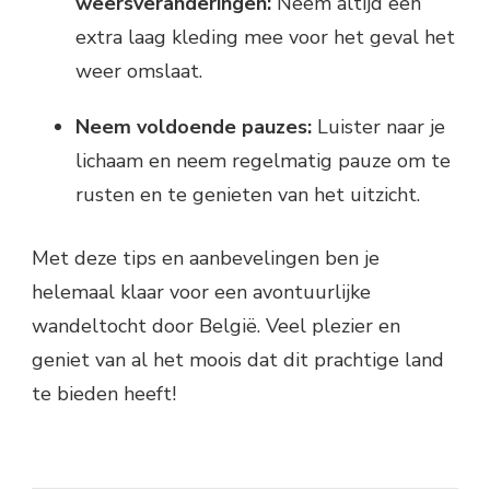
weersveranderingen:
Neem altijd een
extra laag kleding mee voor het geval het
weer omslaat.
Neem voldoende pauzes:
Luister naar je
lichaam en neem regelmatig pauze om te
rusten en te genieten van het uitzicht.
Met deze tips en aanbevelingen ben je
helemaal klaar voor een avontuurlijke
wandeltocht door België. Veel plezier en
geniet van al het moois dat dit prachtige land
te bieden heeft!