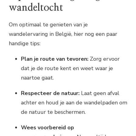
wandeltocht
Om optimaal te genieten van je
wandelervaring in België, hier nog een paar
handige tips:
Plan je route van tevoren:
Zorg ervoor
dat je de route kent en weet waar je
naartoe gaat.
Respecteer de natuur:
Laat geen afval
achter en houd je aan de wandelpaden om
de natuur te beschermen.
Wees voorbereid op