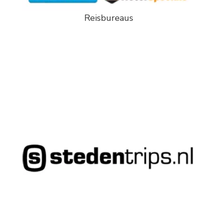
Reisbureaus