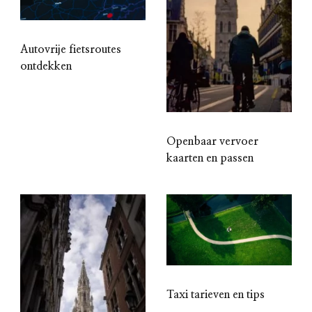
Autovrije fietsroutes
ontdekken
Openbaar vervoer
kaarten en passen
Taxi tarieven en tips