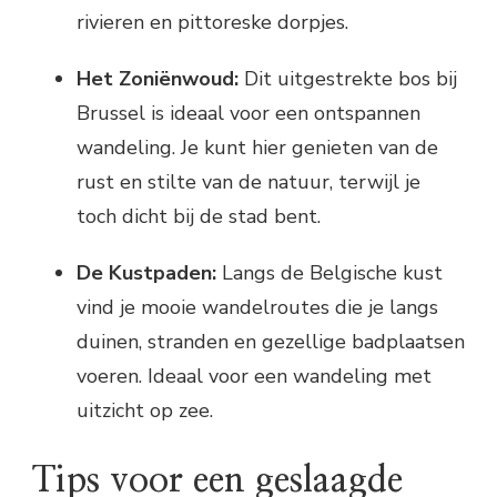
rivieren en pittoreske dorpjes.
Het Zoniënwoud:
Dit uitgestrekte bos bij
Brussel is ideaal voor een ontspannen
wandeling. Je kunt hier genieten van de
rust en stilte van de natuur, terwijl je
toch dicht bij de stad bent.
De Kustpaden:
Langs de Belgische kust
vind je mooie wandelroutes die je langs
duinen, stranden en gezellige badplaatsen
voeren. Ideaal voor een wandeling met
uitzicht op zee.
Tips voor een geslaagde