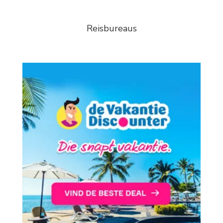
Reisbureaus