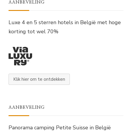
AANBEVELING
Luxe 4 en 5 sterren hotels in België met hoge
korting tot wel 70%
Klik hier om te ontdekken
AANBEVELING
Panorama camping Petite Suisse in België