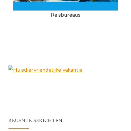
Reisbureaus
RECENTE BERICHTEN