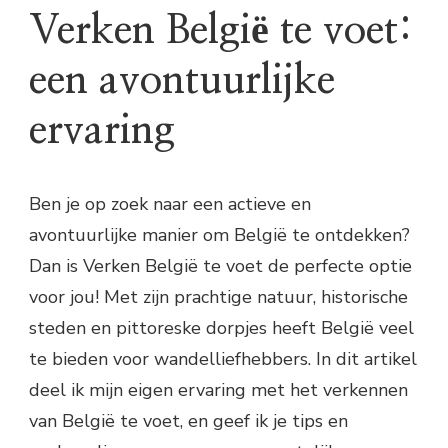
Verken België te voet:
een avontuurlijke
ervaring
Ben je op zoek naar een actieve en
avontuurlijke manier om België te ontdekken?
Dan is Verken België te voet de perfecte optie
voor jou! Met zijn prachtige natuur, historische
steden en pittoreske dorpjes heeft België veel
te bieden voor wandelliefhebbers. In dit artikel
deel ik mijn eigen ervaring met het verkennen
van België te voet, en geef ik je tips en