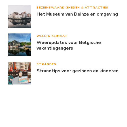
BEZIENSWAARDIGHEDEN & ATTRACTIES
Het Museum van Deinze en omgeving
WEER & KLIMAAT
Weerupdates voor Belgische
vakantiegangers
STRANDEN
Strandtips voor gezinnen en kinderen