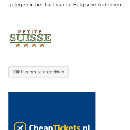
gelegen in het hart van de Belgische Ardennen
Klik hier om te ontdekken