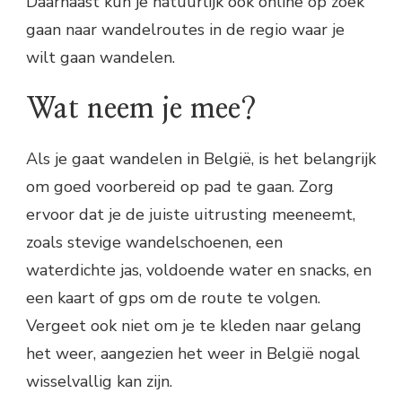
Daarnaast kun je natuurlijk ook online op zoek
gaan naar wandelroutes in de regio waar je
wilt gaan wandelen.
Wat neem je mee?
Als je gaat wandelen in België, is het belangrijk
om goed voorbereid op pad te gaan. Zorg
ervoor dat je de juiste uitrusting meeneemt,
zoals stevige wandelschoenen, een
waterdichte jas, voldoende water en snacks, en
een kaart of gps om de route te volgen.
Vergeet ook niet om je te kleden naar gelang
het weer, aangezien het weer in België nogal
wisselvallig kan zijn.