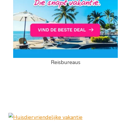
Reisbureaus