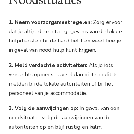
Noodsituaties
1. Neem voorzorgsmaatregelen:
Zorg ervoor
dat je altijd de contactgegevens van de lokale
hulpdiensten bij de hand hebt en weet hoe je
in geval van nood hulp kunt krijgen.
2. Meld verdachte activiteiten:
Als je iets
verdachts opmerkt, aarzel dan niet om dit te
melden bij de lokale autoriteiten of bij het
personeel van je accommodatie.
3. Volg de aanwijzingen op:
In geval van een
noodsituatie, volg de aanwijzingen van de
autoriteiten op en blijf rustig en kalm.