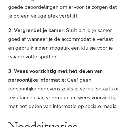
goede beoordelingen om ervoor te zorgen dat
je op een veilige plek verblijft.
2. Vergrendel je kamer:
Sluit altijd je kamer
goed af wanneer je de accommodatie verlaat
en gebruik indien mogelijk een kluisje voor je
waardevolle spullen.
3. Wees voorzichtig met het delen van
persoonlijke informatie:
Geef geen
persoonlijke gegevens zoals je verblijfsplaats of
reisplannen aan vreemden en wees voorzichtig
met het delen van informatie op sociale media.