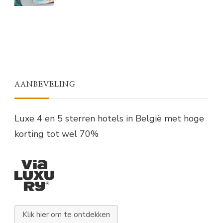
AANBEVELING
Luxe 4 en 5 sterren hotels in België met hoge
korting tot wel 70%
Klik hier om te ontdekken