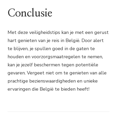
Conclusie
Met deze veiligheidstips kan je met een gerust
hart genieten van je reis in België. Door alert
te blijven, je spullen goed in de gaten te
houden en voorzorgsmaatregelen te nemen,
kan je jezelf beschermen tegen potentiële
gevaren. Vergeet niet om te genieten van alle
prachtige bezienswaardigheden en unieke
ervaringen die België te bieden heeft!