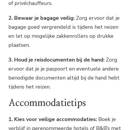
of privéchauffeurs.
2. Bewaar je bagage veilig:
Zorg ervoor dat je
bagage goed vergrendeld is tijdens het reizen
en let op mogelijke zakkenrollers op drukke
plaatsen.
3. Houd je reisdocumenten bij de hand:
Zorg
ervoor dat je je paspoort en eventuele andere
benodigde documenten altijd bij de hand hebt
tijdens het reizen.
Accommodatietips
1. Kies voor veilige accommodaties:
Boek je
verblijf in gerenommeerde hotels of B&B’s met