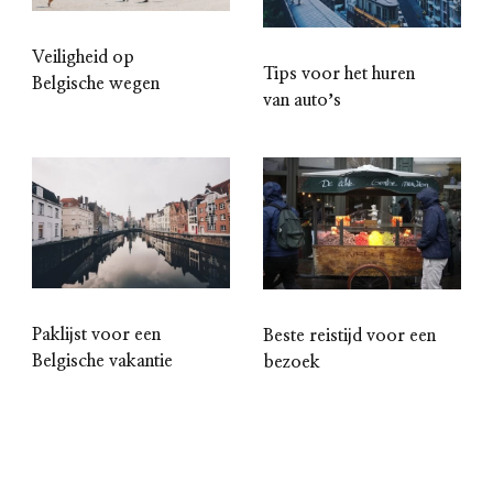
Veiligheid op
Tips voor het huren
Belgische wegen
van autoʼs
Paklijst voor een
Beste reistijd voor een
Belgische vakantie
bezoek