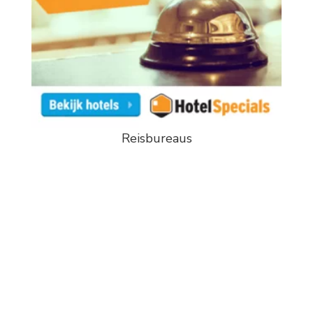
Reisbureaus