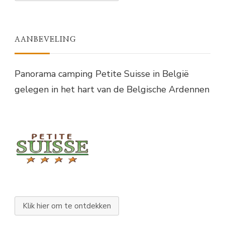
AANBEVELING
Panorama camping Petite Suisse in België
gelegen in het hart van de Belgische Ardennen
Klik hier om te ontdekken