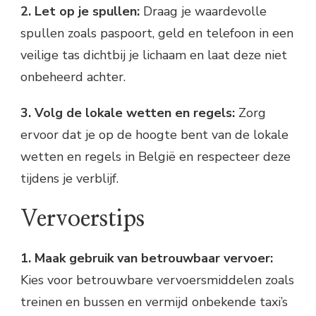
2. Let op je spullen:
Draag je waardevolle
spullen zoals paspoort, geld en telefoon in een
veilige tas dichtbij je lichaam en laat deze niet
onbeheerd achter.
3. Volg de lokale wetten en regels:
Zorg
ervoor dat je op de hoogte bent van de lokale
wetten en regels in België en respecteer deze
tijdens je verblijf.
Vervoerstips
1. Maak gebruik van betrouwbaar vervoer:
Kies voor betrouwbare vervoersmiddelen zoals
treinen en bussen en vermijd onbekende taxi’s