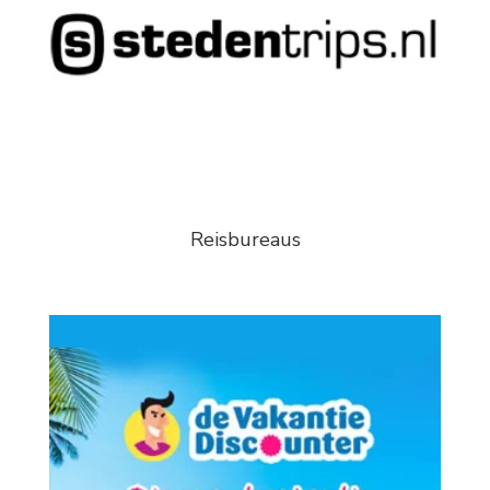
Reisbureaus