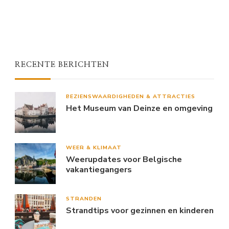
RECENTE BERICHTEN
BEZIENSWAARDIGHEDEN & ATTRACTIES
Het Museum van Deinze en omgeving
WEER & KLIMAAT
Weerupdates voor Belgische
vakantiegangers
STRANDEN
Strandtips voor gezinnen en kinderen