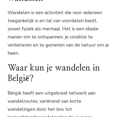
Wandelen is een activiteit die voor iedereen
toegankelijk is en tal van voordelen biedt,
zowel fysiek als mentaal. Het is een ideale
manier om te ontspannen, je conditie te
verbeteren en te genieten van de natuur om je
heen.
Waar kun je wandelen in
België?
België heeft een uitgebreid netwerk aan
wandelroutes, variërend van korte
wandelingen door het bos tot