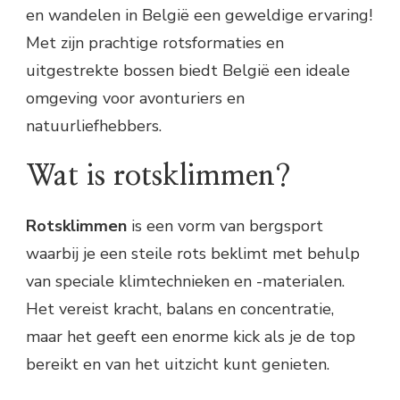
en wandelen in België een geweldige ervaring!
Met zijn prachtige rotsformaties en
uitgestrekte bossen biedt België een ideale
omgeving voor avonturiers en
natuurliefhebbers.
Wat is rotsklimmen?
Rotsklimmen
is een vorm van bergsport
waarbij je een steile rots beklimt met behulp
van speciale klimtechnieken en -materialen.
Het vereist kracht, balans en concentratie,
maar het geeft een enorme kick als je de top
bereikt en van het uitzicht kunt genieten.