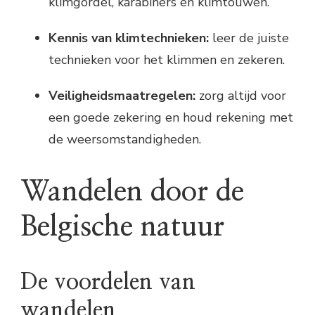
klimgordel, karabiners en klimtouwen.
Kennis van klimtechnieken:
leer de juiste
technieken voor het klimmen en zekeren.
Veiligheidsmaatregelen:
zorg altijd voor
een goede zekering en houd rekening met
de weersomstandigheden.
Wandelen door de
Belgische natuur
De voordelen van
wandelen