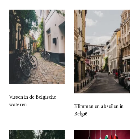
Vissen in de Belgische
wateren
Klimmen en abseilen in
België