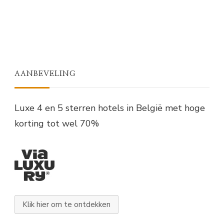
AANBEVELING
Luxe 4 en 5 sterren hotels in België met hoge
korting tot wel 70%
Klik hier om te ontdekken