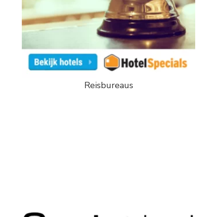
Reisbureaus