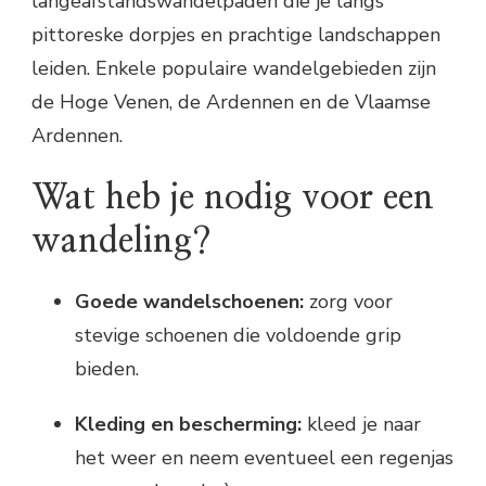
langeafstandswandelpaden die je langs
pittoreske dorpjes en prachtige landschappen
leiden. Enkele populaire wandelgebieden zijn
de Hoge Venen, de Ardennen en de Vlaamse
Ardennen.
Wat heb je nodig voor een
wandeling?
Goede wandelschoenen:
zorg voor
stevige schoenen die voldoende grip
bieden.
Kleding en bescherming:
kleed je naar
het weer en neem eventueel een regenjas