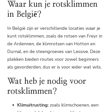
Waar kun je rotsklimmen
in België?
In België zijn er verschillende locaties waar je
kunt rotsklimmen, zoals de rotsen van Freyr in
de Ardennen, de klimrotsen van Hotton en
Durnal, en de steengroeves van Lessive. Deze
plekken bieden routes voor zowel beginners
als gevorderden, dus er is voor ieder wat wils.
Wat heb je nodig voor
rotsklimmen?
Klimuitrusting:
zoals klimschoenen, een