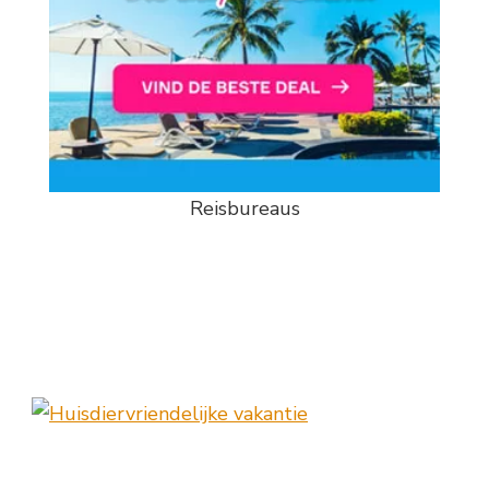
Reisbureaus