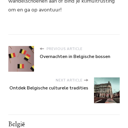
wandelschoenen aan of bind je klimuitrusting
om en ga op avontuur!
PREVIOUS ARTICLE
Overnachten in Belgische bossen
NEXT ARTICLE
Ontdek Belgische culturele tradities
België