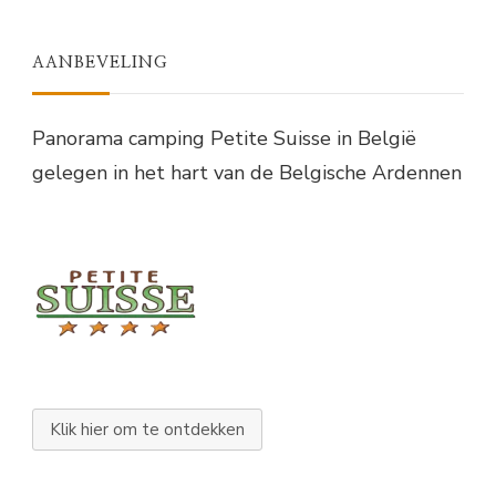
AANBEVELING
Panorama camping Petite Suisse in België
gelegen in het hart van de Belgische Ardennen
Klik hier om te ontdekken