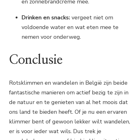
en zonnebrandcrème mee.
Drinken en snacks:
vergeet niet om
voldoende water en wat eten mee te
nemen voor onderweg.
Conclusie
Rotsklimmen en wandelen in België zijn beide
fantastische manieren om actief bezig te zijn in
de natuur en te genieten van al het moois dat
ons land te bieden heeft. Of je nu een ervaren
klimmer bent of gewoon lekker wilt wandelen,
er is voor ieder wat wils. Dus trek je