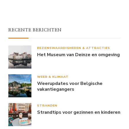
RECENTE BERICHTEN
BEZIENSWAARDIGHEDEN & ATTRACTIES
Het Museum van Deinze en omgeving
WEER & KLIMAAT
Weerupdates voor Belgische
vakantiegangers
STRANDEN
Strandtips voor gezinnen en kinderen