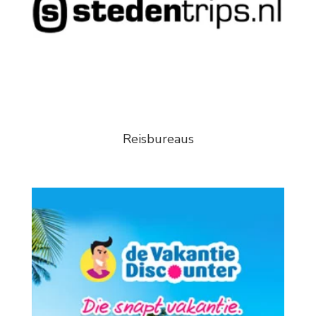
Reisbureaus