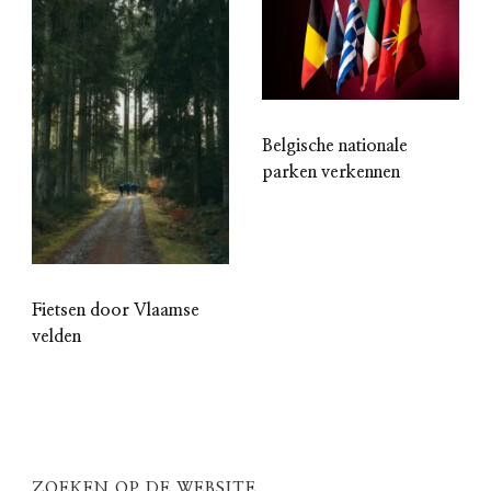
Belgische nationale
parken verkennen
Fietsen door Vlaamse
velden
ZOEKEN OP DE WEBSITE