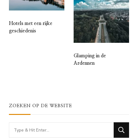
Hotels met een rijke
geschiedenis
Glamping in de
Ardennen
ZOEKEN OP DE WEBSITE
Looking
for