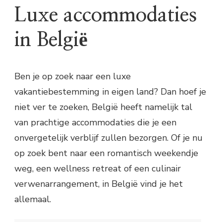
Luxe accommodaties
in België
Ben je op zoek naar een luxe
vakantiebestemming in eigen land? Dan hoef je
niet ver te zoeken, België heeft namelijk tal
van prachtige accommodaties die je een
onvergetelijk verblijf zullen bezorgen. Of je nu
op zoek bent naar een romantisch weekendje
weg, een wellness retreat of een culinair
verwenarrangement, in België vind je het
allemaal.