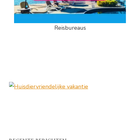
Reisbureaus