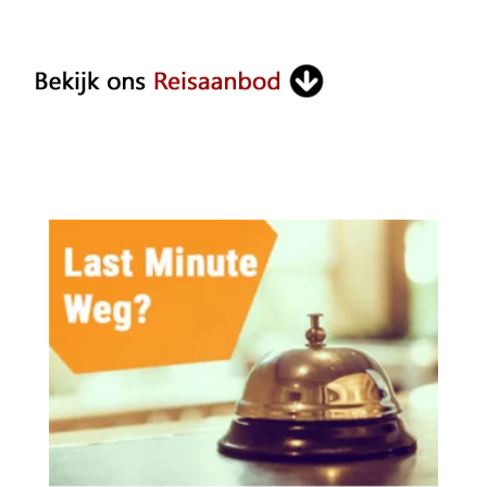
Something?