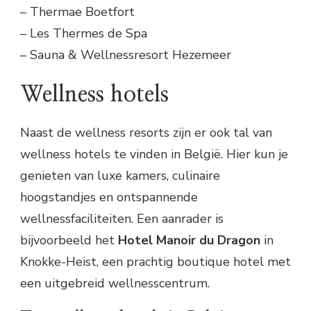
– Thermae Boetfort
– Les Thermes de Spa
– Sauna & Wellnessresort Hezemeer
Wellness hotels
Naast de wellness resorts zijn er ook tal van
wellness hotels te vinden in België. Hier kun je
genieten van luxe kamers, culinaire
hoogstandjes en ontspannende
wellnessfaciliteiten. Een aanrader is
bijvoorbeeld het
Hotel Manoir du Dragon
in
Knokke-Heist, een prachtig boutique hotel met
een uitgebreid wellnesscentrum.