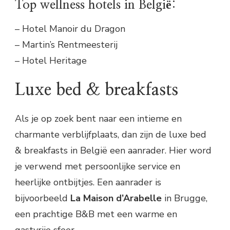
Top wellness hotels in België:
– Hotel Manoir du Dragon
– Martin’s Rentmeesterij
– Hotel Heritage
Luxe bed & breakfasts
Als je op zoek bent naar een intieme en
charmante verblijfplaats, dan zijn de luxe bed
& breakfasts in België een aanrader. Hier word
je verwend met persoonlijke service en
heerlijke ontbijtjes. Een aanrader is
bijvoorbeeld
La Maison d’Arabelle
in Brugge,
een prachtige B&B met een warme en
gastvrije sfeer.