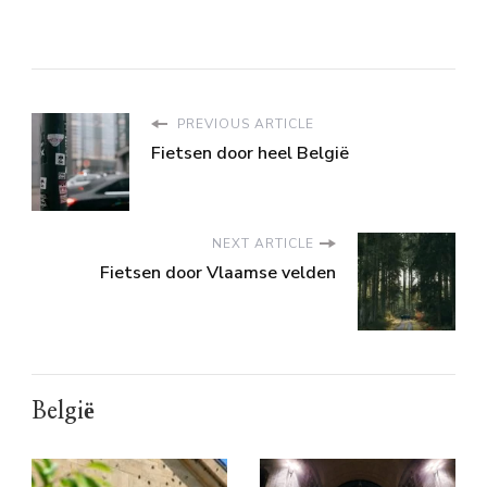
PREVIOUS ARTICLE
Fietsen door heel België
NEXT ARTICLE
Fietsen door Vlaamse velden
België