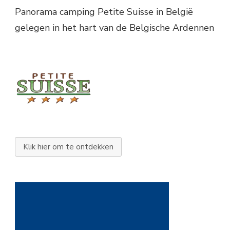
Panorama camping Petite Suisse in België
gelegen in het hart van de Belgische Ardennen
Klik hier om te ontdekken