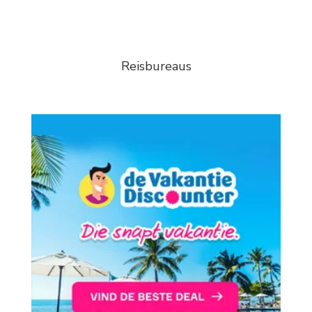
Reisbureaus