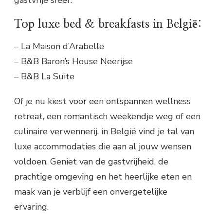
Top luxe bed & breakfasts in België:
– La Maison d’Arabelle
– B&B Baron’s House Neerijse
– B&B La Suite
Of je nu kiest voor een ontspannen wellness
retreat, een romantisch weekendje weg of een
culinaire verwennerij, in België vind je tal van
luxe accommodaties die aan al jouw wensen
voldoen. Geniet van de gastvrijheid, de
prachtige omgeving en het heerlijke eten en
maak van je verblijf een onvergetelijke
ervaring.