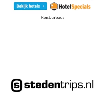
Reisbureaus