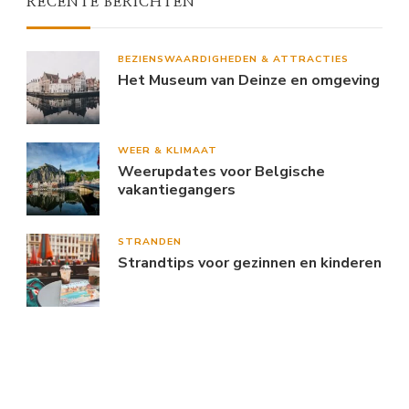
RECENTE BERICHTEN
BEZIENSWAARDIGHEDEN & ATTRACTIES
Het Museum van Deinze en omgeving
WEER & KLIMAAT
Weerupdates voor Belgische
vakantiegangers
STRANDEN
Strandtips voor gezinnen en kinderen