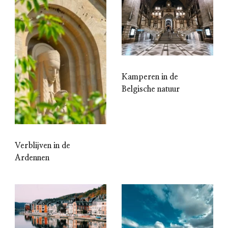
Kamperen in de
Belgische natuur
Verblijven in de
Ardennen