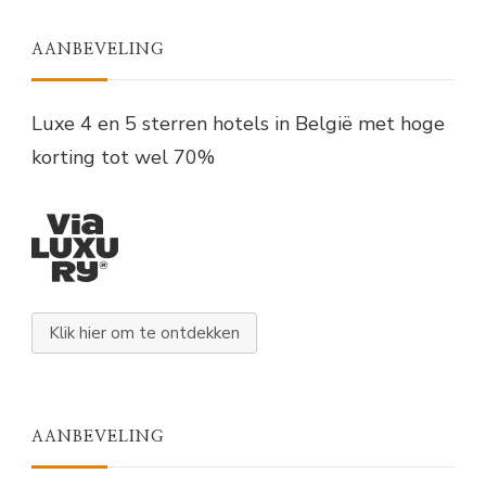
AANBEVELING
Luxe 4 en 5 sterren hotels in België met hoge
korting tot wel 70%
Klik hier om te ontdekken
AANBEVELING