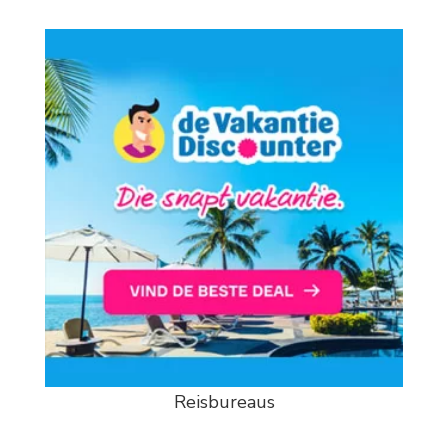
Reisbureaus