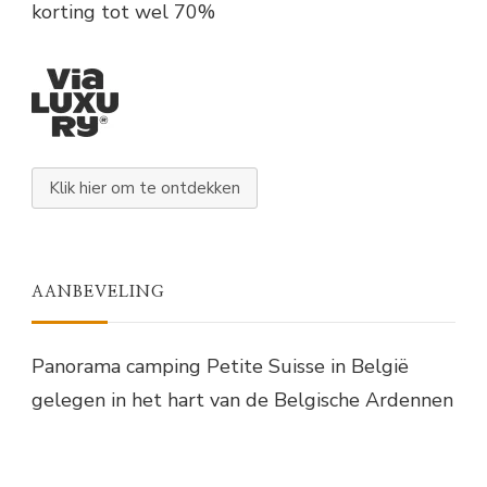
korting tot wel 70%
Klik hier om te ontdekken
AANBEVELING
Panorama camping Petite Suisse in België
gelegen in het hart van de Belgische Ardennen