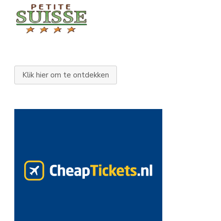
Klik hier om te ontdekken