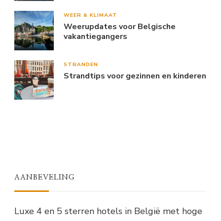
WEER & KLIMAAT
Weerupdates voor Belgische
vakantiegangers
STRANDEN
Strandtips voor gezinnen en kinderen
AANBEVELING
Luxe 4 en 5 sterren hotels in België met hoge