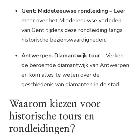
Gent: Middeleeuwse rondleiding
– Leer
meer over het Middeleeuwse verleden
van Gent tijdens deze rondleiding langs
historische bezienswaardigheden.
Antwerpen: Diamantwijk tour
– Verken
de beroemde diamantwijk van Antwerpen
en kom alles te weten over de
geschiedenis van diamanten in de stad.
Waarom kiezen voor
historische tours en
rondleidingen?