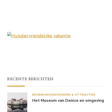
RECENTE BERICHTEN
BEZIENSWAARDIGHEDEN & ATTRACTIES
Het Museum van Deinze en omgeving