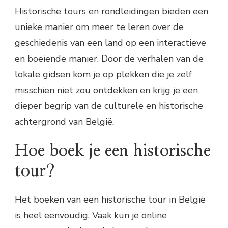
Historische tours en rondleidingen bieden een
unieke manier om meer te leren over de
geschiedenis van een land op een interactieve
en boeiende manier. Door de verhalen van de
lokale gidsen kom je op plekken die je zelf
misschien niet zou ontdekken en krijg je een
dieper begrip van de culturele en historische
achtergrond van België.
Hoe boek je een historische
tour?
Het boeken van een historische tour in België
is heel eenvoudig. Vaak kun je online