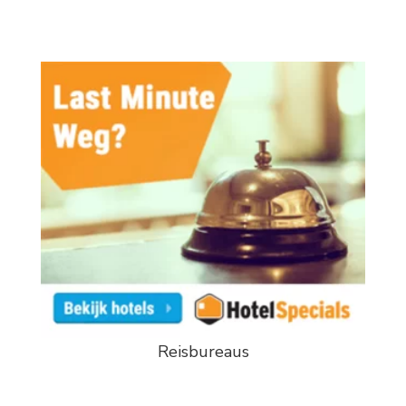
Reisbureaus