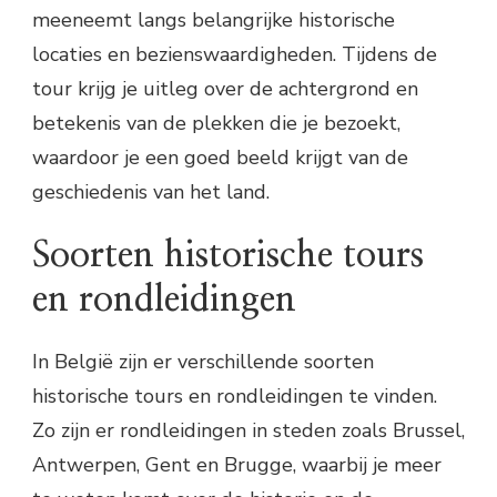
meeneemt langs belangrijke historische
locaties en bezienswaardigheden. Tijdens de
tour krijg je uitleg over de achtergrond en
betekenis van de plekken die je bezoekt,
waardoor je een goed beeld krijgt van de
geschiedenis van het land.
Soorten historische tours
en rondleidingen
In België zijn er verschillende soorten
historische tours en rondleidingen te vinden.
Zo zijn er rondleidingen in steden zoals Brussel,
Antwerpen, Gent en Brugge, waarbij je meer