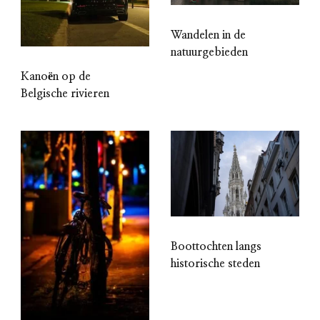
Wandelen in de
natuurgebieden
Kanoën op de
Belgische rivieren
Boottochten langs
historische steden