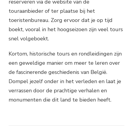
reserveren via de website van de
touraanbieder of ter plaatse bij het
toeristenbureau. Zorg ervoor dat je op tijd
boekt, vooral in het hoogseizoen zijn veel tours
snel volgeboekt.
Kortom, historische tours en rondleidingen zijn
een geweldige manier om meer te leren over
de fascinerende geschiedenis van België.
Dompel jezelf onder in het verleden en laat je
verrassen door de prachtige verhalen en
monumenten die dit land te bieden heeft.