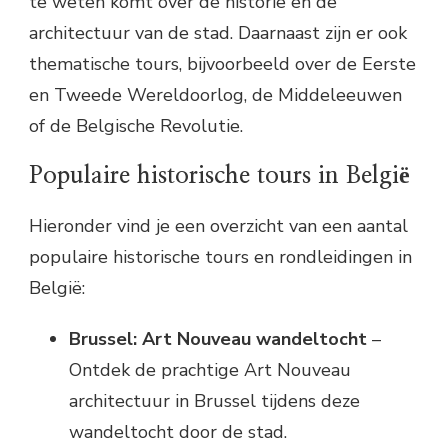
te weten komt over de historie en de
architectuur van de stad. Daarnaast zijn er ook
thematische tours, bijvoorbeeld over de Eerste
en Tweede Wereldoorlog, de Middeleeuwen
of de Belgische Revolutie.
Populaire historische tours in België
Hieronder vind je een overzicht van een aantal
populaire historische tours en rondleidingen in
België:
Brussel: Art Nouveau wandeltocht
–
Ontdek de prachtige Art Nouveau
architectuur in Brussel tijdens deze
wandeltocht door de stad.