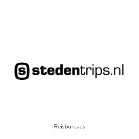
Reisbureaus