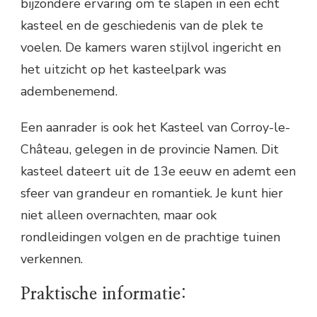
bijzondere ervaring om te slapen in een echt
kasteel en de geschiedenis van de plek te
voelen. De kamers waren stijlvol ingericht en
het uitzicht op het kasteelpark was
adembenemend.
Een aanrader is ook het Kasteel van Corroy-le-
Château, gelegen in de provincie Namen. Dit
kasteel dateert uit de 13e eeuw en ademt een
sfeer van grandeur en romantiek. Je kunt hier
niet alleen overnachten, maar ook
rondleidingen volgen en de prachtige tuinen
verkennen.
Praktische informatie: