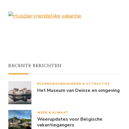
RECENTE BERICHTEN
BEZIENSWAARDIGHEDEN & ATTRACTIES
Het Museum van Deinze en omgeving
WEER & KLIMAAT
Weerupdates voor Belgische
vakantiegangers