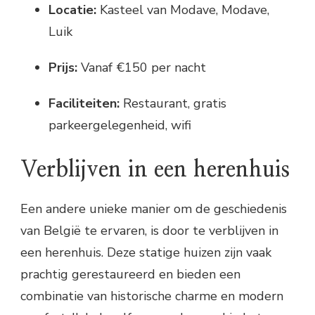
Locatie:
Kasteel van Modave, Modave,
Luik
Prijs:
Vanaf €150 per nacht
Faciliteiten:
Restaurant, gratis
parkeergelegenheid, wifi
Verblijven in een herenhuis
Een andere unieke manier om de geschiedenis
van België te ervaren, is door te verblijven in
een herenhuis. Deze statige huizen zijn vaak
prachtig gerestaureerd en bieden een
combinatie van historische charme en modern