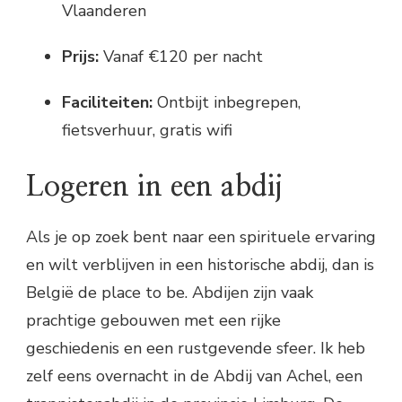
Vlaanderen
Prijs:
Vanaf €120 per nacht
Faciliteiten:
Ontbijt inbegrepen,
fietsverhuur, gratis wifi
Logeren in een abdij
Als je op zoek bent naar een spirituele ervaring
en wilt verblijven in een historische abdij, dan is
België de place to be. Abdijen zijn vaak
prachtige gebouwen met een rijke
geschiedenis en een rustgevende sfeer. Ik heb
zelf eens overnacht in de Abdij van Achel, een