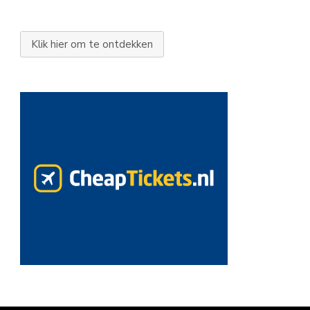
Klik hier om te ontdekken