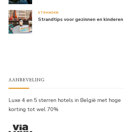
STRANDEN
Strandtips voor gezinnen en kinderen
AANBEVELING
Luxe 4 en 5 sterren hotels in België met hoge
korting tot wel 70%