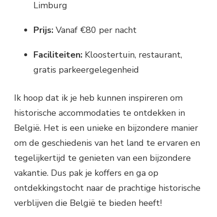
Limburg
Prijs:
Vanaf €80 per nacht
Faciliteiten:
Kloostertuin, restaurant,
gratis parkeergelegenheid
Ik hoop dat ik je heb kunnen inspireren om
historische accommodaties te ontdekken in
België. Het is een unieke en bijzondere manier
om de geschiedenis van het land te ervaren en
tegelijkertijd te genieten van een bijzondere
vakantie. Dus pak je koffers en ga op
ontdekkingstocht naar de prachtige historische
verblijven die België te bieden heeft!