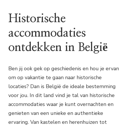
Historische
accommodaties
ontdekken in België
Ben jij ook gek op geschiedenis en hou je ervan
om op vakantie te gaan naar historische
locaties? Dan is België de ideale bestemming
voor jou. In dit land vind je tal van historische
accommodaties waar je kunt overnachten en
genieten van een unieke en authentieke
ervaring. Van kastelen en herenhuizen tot