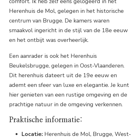
comfort. Ik heb zelf eens gelogeerd in het
Herenhuis de Mol, gelegen in het historische
centrum van Brugge. De kamers waren
smaakvol ingericht in de stijl van de 18e eeuw
en het ontbijt was overheerlijk.
Een aanrader is ook het Herenhuis
Beukelsbrugge, gelegen in Oost-Vlaanderen.
Dit herenhuis dateert uit de 19e eeuw en
ademt een sfeer van luxe en elegantie. Je kunt
hier genieten van een rustige omgeving en de
prachtige natuur in de omgeving verkennen.
Praktische informatie:
Locatie:
Herenhuis de Mol, Brugge, West-