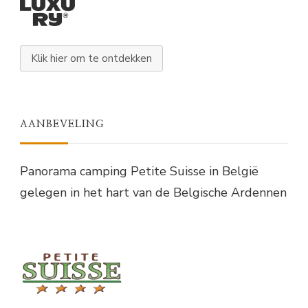
Klik hier om te ontdekken
AANBEVELING
Panorama camping Petite Suisse in België
gelegen in het hart van de Belgische Ardennen