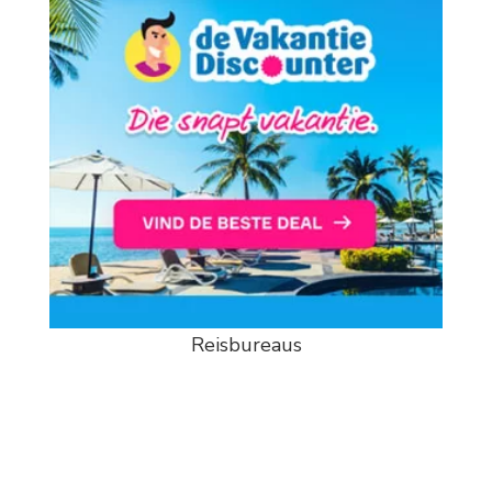
Reisbureaus