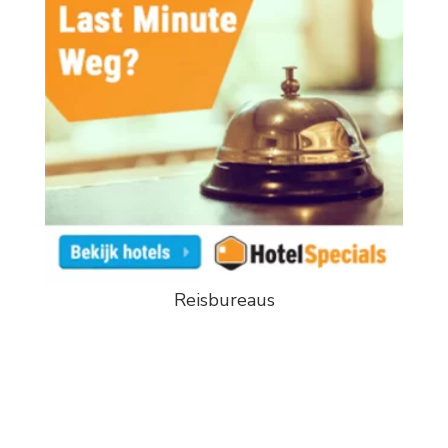
Reisbureaus