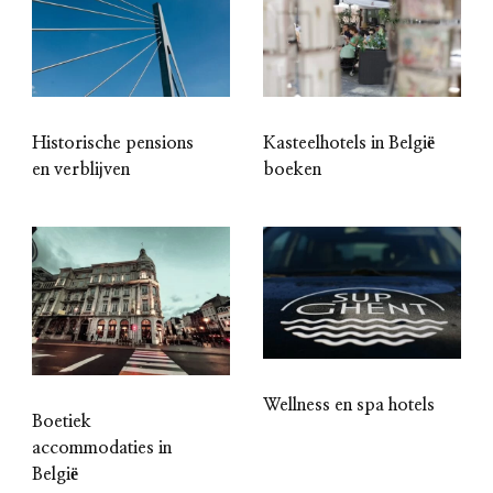
Historische pensions
Kasteelhotels in België
en verblijven
boeken
Wellness en spa hotels
Boetiek
accommodaties in
België