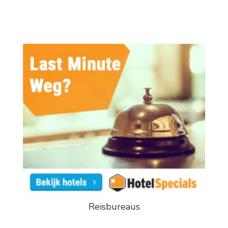
Reisbureaus