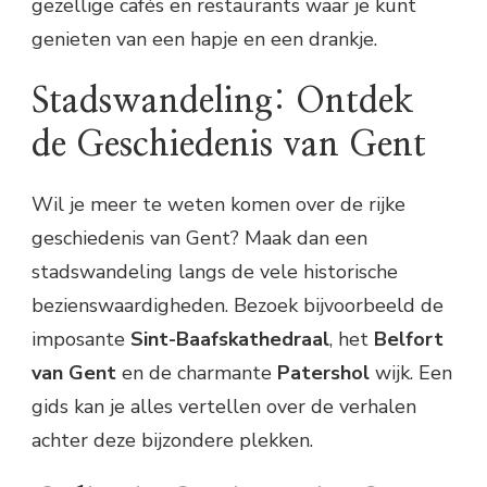
gezellige cafés en restaurants waar je kunt
genieten van een hapje en een drankje.
Stadswandeling: Ontdek
de Geschiedenis van Gent
Wil je meer te weten komen over de rijke
geschiedenis van Gent? Maak dan een
stadswandeling langs de vele historische
bezienswaardigheden. Bezoek bijvoorbeeld de
imposante
Sint-Baafskathedraal
, het
Belfort
van Gent
en de charmante
Patershol
wijk. Een
gids kan je alles vertellen over de verhalen
achter deze bijzondere plekken.