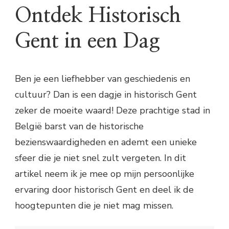
Ontdek Historisch
Gent in een Dag
Ben je een liefhebber van geschiedenis en
cultuur? Dan is een dagje in historisch Gent
zeker de moeite waard! Deze prachtige stad in
België barst van de historische
bezienswaardigheden en ademt een unieke
sfeer die je niet snel zult vergeten. In dit
artikel neem ik je mee op mijn persoonlijke
ervaring door historisch Gent en deel ik de
hoogtepunten die je niet mag missen.