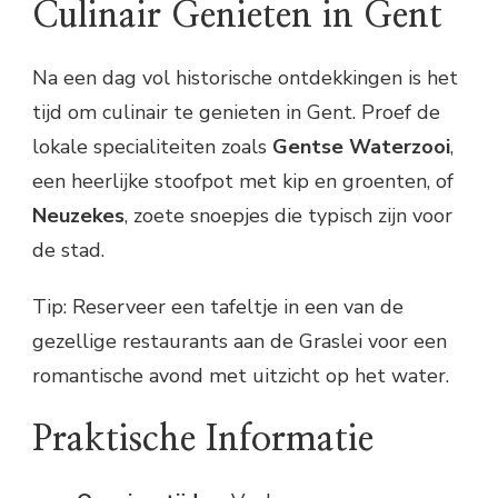
Culinair Genieten in Gent
Na een dag vol historische ontdekkingen is het
tijd om culinair te genieten in Gent. Proef de
lokale specialiteiten zoals
Gentse Waterzooi
,
een heerlijke stoofpot met kip en groenten, of
Neuzekes
, zoete snoepjes die typisch zijn voor
de stad.
Tip: Reserveer een tafeltje in een van de
gezellige restaurants aan de Graslei voor een
romantische avond met uitzicht op het water.
Praktische Informatie