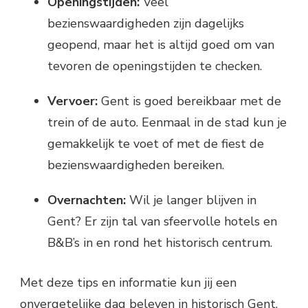
Openingstijden:
Veel
bezienswaardigheden zijn dagelijks
geopend, maar het is altijd goed om van
tevoren de openingstijden te checken.
Vervoer:
Gent is goed bereikbaar met de
trein of de auto. Eenmaal in de stad kun je
gemakkelijk te voet of met de fiest de
bezienswaardigheden bereiken.
Overnachten:
Wil je langer blijven in
Gent? Er zijn tal van sfeervolle hotels en
B&B’s in en rond het historisch centrum.
Met deze tips en informatie kun jij een
onvergetelijke dag beleven in historisch Gent.