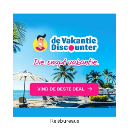
Reisbureaus