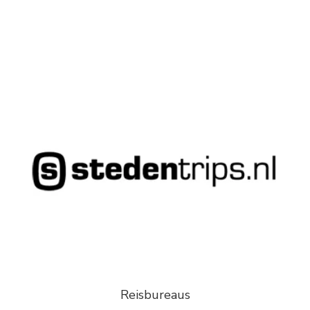
Reisbureaus