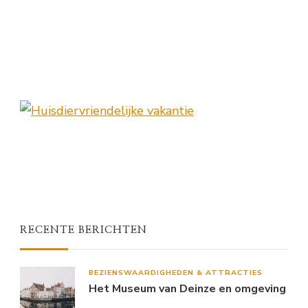
RECENTE BERICHTEN
BEZIENSWAARDIGHEDEN & ATTRACTIES
Het Museum van Deinze en omgeving