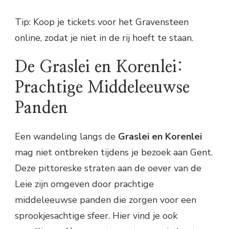
Tip: Koop je tickets voor het Gravensteen
online, zodat je niet in de rij hoeft te staan.
De Graslei en Korenlei:
Prachtige Middeleeuwse
Panden
Een wandeling langs de
Graslei en Korenlei
mag niet ontbreken tijdens je bezoek aan Gent.
Deze pittoreske straten aan de oever van de
Leie zijn omgeven door prachtige
middeleeuwse panden die zorgen voor een
sprookjesachtige sfeer. Hier vind je ook