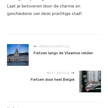
Laat je betoveren door de charme en
geschiedenis van deze prachtige stad!
PREVIOUS ARTICLE
Fietsen langs de Vlaamse velden
NEXT ARTICLE
Fietsen door heel België