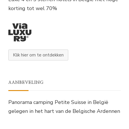
korting tot wel 70%
Klik hier om te ontdekken
AANBEVELING
Panorama camping Petite Suisse in België
gelegen in het hart van de Belgische Ardennen