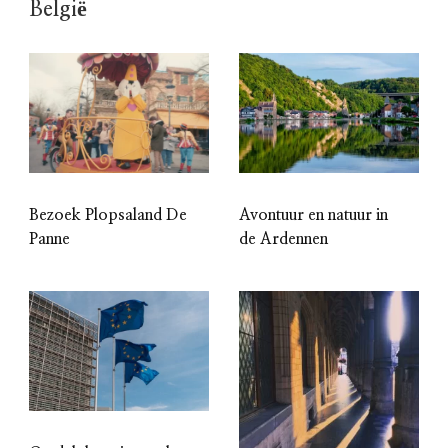
België
Bezoek Plopsaland De
Avontuur en natuur in
Panne
de Ardennen