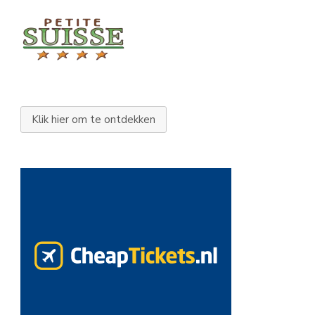
Klik hier om te ontdekken