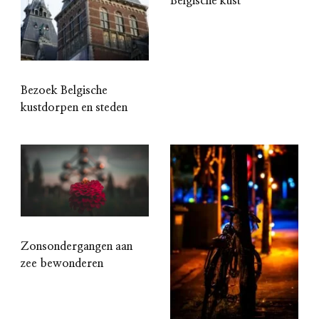
Belgische kust
Bezoek Belgische
kustdorpen en steden
Zonsondergangen aan
zee bewonderen