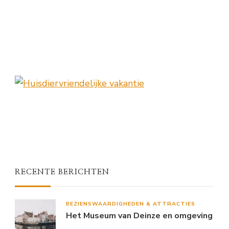
RECENTE BERICHTEN
BEZIENSWAARDIGHEDEN & ATTRACTIES
Het Museum van Deinze en omgeving