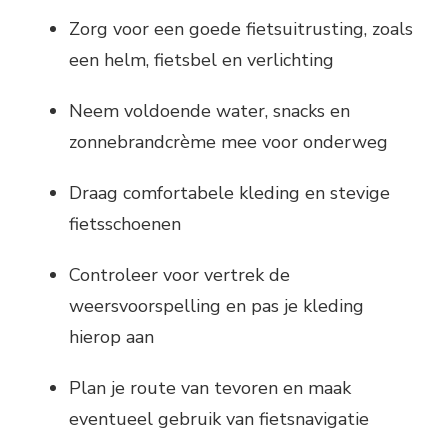
Zorg voor een goede fietsuitrusting, zoals
een helm, fietsbel en verlichting
Neem voldoende water, snacks en
zonnebrandcrème mee voor onderweg
Draag comfortabele kleding en stevige
fietsschoenen
Controleer voor vertrek de
weersvoorspelling en pas je kleding
hierop aan
Plan je route van tevoren en maak
eventueel gebruik van fietsnavigatie