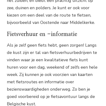
het zuiden, en biedt een prachtig uitzicht op
zee, duinen en polders. Je kunt er ook voor
kiezen om een deel van de route te fietsen,
bijvoorbeeld van Oostende naar Middelkerke.
Fietsverhuur en -informatie
Als je zelf geen fiets hebt, geen zorgen! Langs
de kust zijn er tal van fietsverhuurbedrijven te
vinden waar je een kwalitatieve fiets kunt
huren voor een dag, weekend of zelfs een hele
week. Zij kunnen je ook voorzien van kaarten
met fietsroutes en informatie over
bezienswaardigheden onderweg. Zo ben je
goed voorbereid op je fietsavontuur langs de
Belgische kust.