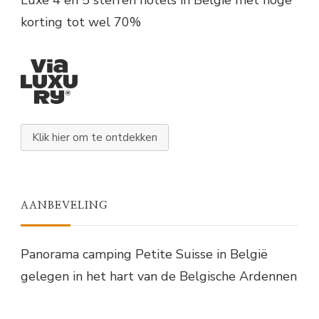
korting tot wel 70%
Klik hier om te ontdekken
AANBEVELING
Panorama camping Petite Suisse in België
gelegen in het hart van de Belgische Ardennen