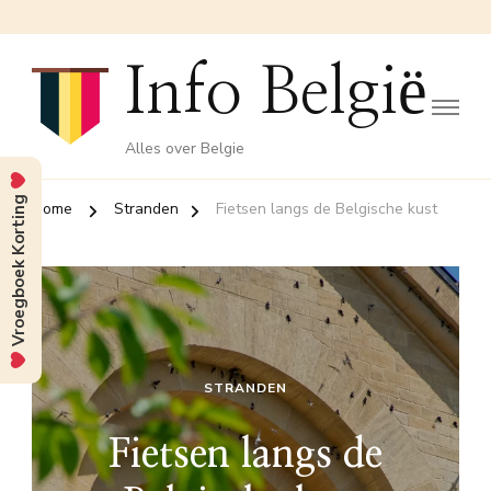
Info België
Alles over Belgie
Vroegboek Korting
Home
Stranden
Fietsen langs de Belgische kust
STRANDEN
Fietsen langs de