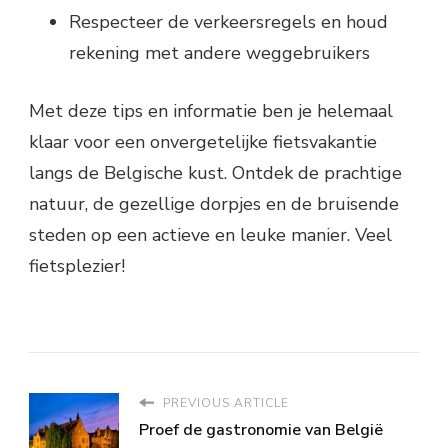
Respecteer de verkeersregels en houd
rekening met andere weggebruikers
Met deze tips en informatie ben je helemaal
klaar voor een onvergetelijke fietsvakantie
langs de Belgische kust. Ontdek de prachtige
natuur, de gezellige dorpjes en de bruisende
steden op een actieve en leuke manier. Veel
fietsplezier!
PREVIOUS ARTICLE
Proef de gastronomie van België