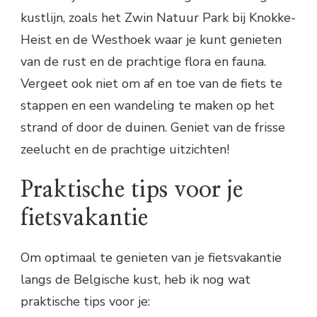
kustlijn, zoals het Zwin Natuur Park bij Knokke-
Heist en de Westhoek waar je kunt genieten
van de rust en de prachtige flora en fauna.
Vergeet ook niet om af en toe van de fiets te
stappen en een wandeling te maken op het
strand of door de duinen. Geniet van de frisse
zeelucht en de prachtige uitzichten!
Praktische tips voor je
fietsvakantie
Om optimaal te genieten van je fietsvakantie
langs de Belgische kust, heb ik nog wat
praktische tips voor je: