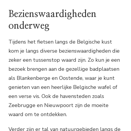
Bezienswaardigheden
onderweg
Tijdens het fietsen langs de Belgische kust
kom je langs diverse bezienswaardigheden die
zeker een tussenstop waard zijn. Zo kun je een
bezoek brengen aan de gezellige badplaatsen
als Blankenberge en Oostende, waar je kunt
genieten van een heerlijke Belgische wafel of
een verse vis. Ook de havensteden zoals
Zeebrugge en Nieuwpoort zijn de moeite
waard om te ontdekken.
Verder zijn er tal van natuurgebieden langs de