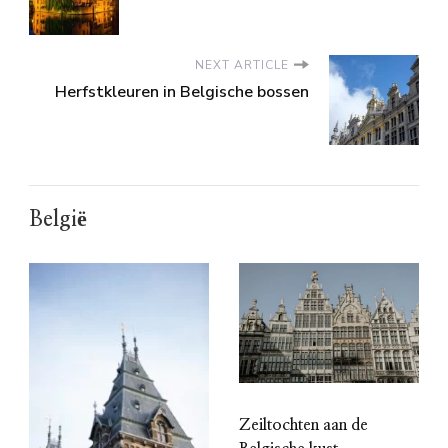
NEXT ARTICLE
Herfstkleuren in Belgische bossen
België
Zeiltochten aan de