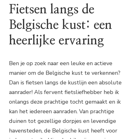
Fietsen langs de
Belgische kust: een
heerlijke ervaring
Ben je op zoek naar een leuke en actieve
manier om de Belgische kust te verkennen?
Dan is fietsen langs de kustlijn een absolute
aanrader! Als fervent fietsliefhebber heb ik
onlangs deze prachtige tocht gemaakt en ik
kan het iedereen aanraden. Van prachtige
duinen tot gezellige dorpjes en levendige
havensteden, de Belgische kust heeft voor