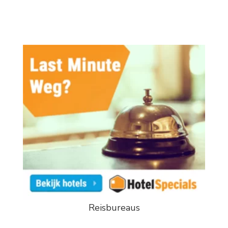
Reisbureaus