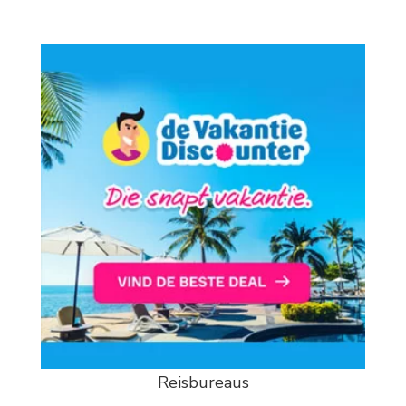
Reisbureaus