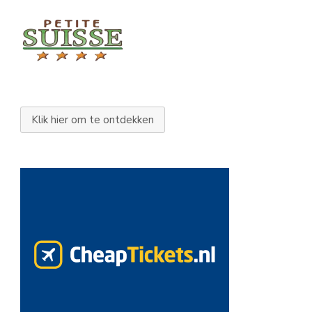
Klik hier om te ontdekken