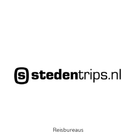
Reisbureaus