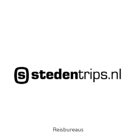
Reisbureaus