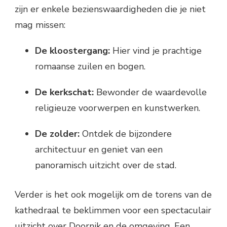
zijn er enkele bezienswaardigheden die je niet
mag missen:
De kloostergang:
Hier vind je prachtige
romaanse zuilen en bogen.
De kerkschat:
Bewonder de waardevolle
religieuze voorwerpen en kunstwerken.
De zolder:
Ontdek de bijzondere
architectuur en geniet van een
panoramisch uitzicht over de stad.
Verder is het ook mogelijk om de torens van de
kathedraal te beklimmen voor een spectaculair
uitzicht over Doornik en de omgeving. Een