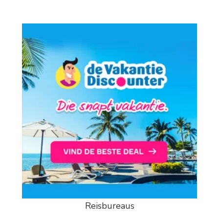
Reisbureaus