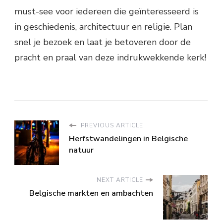
must-see voor iedereen die geïnteresseerd is
in geschiedenis, architectuur en religie. Plan
snel je bezoek en laat je betoveren door de
pracht en praal van deze indrukwekkende kerk!
PREVIOUS ARTICLE
Herfstwandelingen in Belgische
natuur
NEXT ARTICLE
Belgische markten en ambachten