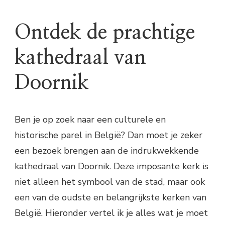
Ontdek de prachtige
kathedraal van
Doornik
Ben je op zoek naar een culturele en
historische parel in België? Dan moet je zeker
een bezoek brengen aan de indrukwekkende
kathedraal van Doornik. Deze imposante kerk is
niet alleen het symbool van de stad, maar ook
een van de oudste en belangrijkste kerken van
België. Hieronder vertel ik je alles wat je moet