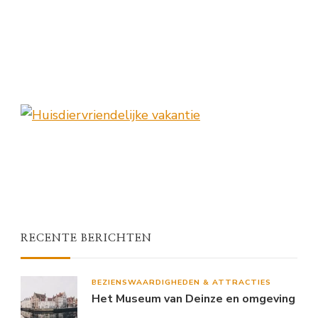
RECENTE BERICHTEN
BEZIENSWAARDIGHEDEN & ATTRACTIES
Het Museum van Deinze en omgeving