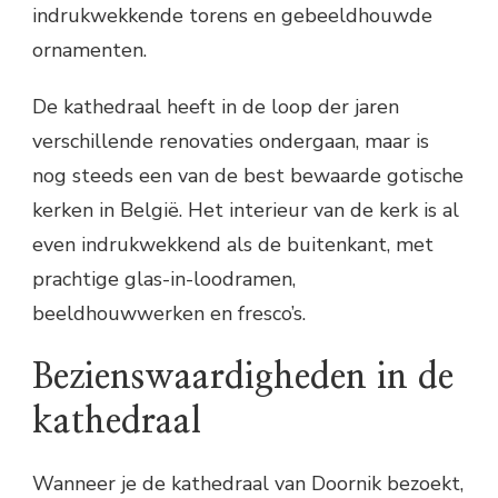
indrukwekkende torens en gebeeldhouwde
ornamenten.
De kathedraal heeft in de loop der jaren
verschillende renovaties ondergaan, maar is
nog steeds een van de best bewaarde gotische
kerken in België. Het interieur van de kerk is al
even indrukwekkend als de buitenkant, met
prachtige glas-in-loodramen,
beeldhouwwerken en fresco’s.
Bezienswaardigheden in de
kathedraal
Wanneer je de kathedraal van Doornik bezoekt,