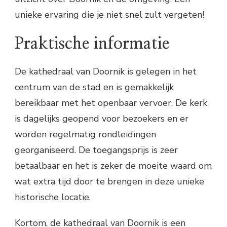
unieke ervaring die je niet snel zult vergeten!
Praktische informatie
De kathedraal van Doornik is gelegen in het
centrum van de stad en is gemakkelijk
bereikbaar met het openbaar vervoer. De kerk
is dagelijks geopend voor bezoekers en er
worden regelmatig rondleidingen
georganiseerd. De toegangsprijs is zeer
betaalbaar en het is zeker de moeite waard om
wat extra tijd door te brengen in deze unieke
historische locatie.
Kortom, de kathedraal van Doornik is een