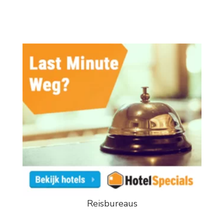
Reisbureaus