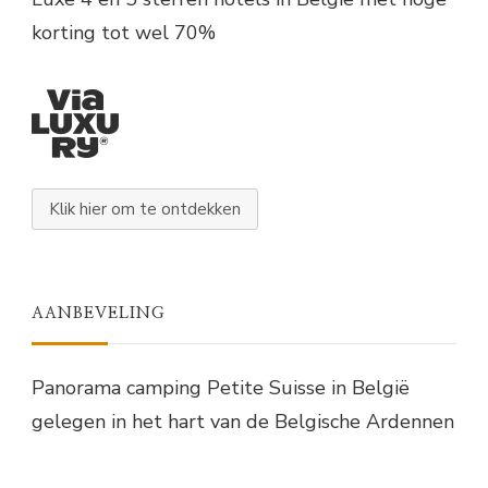
korting tot wel 70%
Klik hier om te ontdekken
AANBEVELING
Panorama camping Petite Suisse in België
gelegen in het hart van de Belgische Ardennen