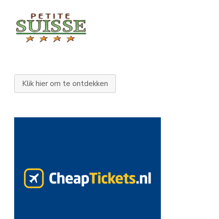
Klik hier om te ontdekken