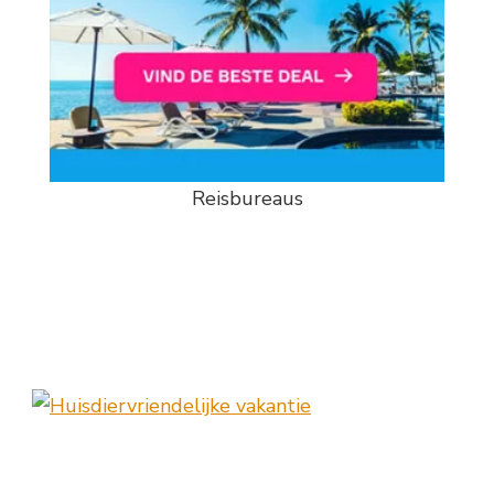
Reisbureaus