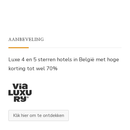
AANBEVELING
Luxe 4 en 5 sterren hotels in België met hoge
korting tot wel 70%
Klik hier om te ontdekken