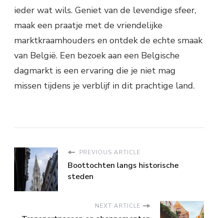
ieder wat wils. Geniet van de levendige sfeer,
maak een praatje met de vriendelijke
marktkraamhouders en ontdek de echte smaak
van België. Een bezoek aan een Belgische
dagmarkt is een ervaring die je niet mag
missen tijdens je verblijf in dit prachtige land.
PREVIOUS ARTICLE
Boottochten langs historische
steden
NEXT ARTICLE