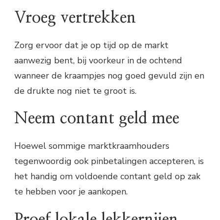
Vroeg vertrekken
Zorg ervoor dat je op tijd op de markt
aanwezig bent, bij voorkeur in de ochtend
wanneer de kraampjes nog goed gevuld zijn en
de drukte nog niet te groot is.
Neem contant geld mee
Hoewel sommige marktkraamhouders
tegenwoordig ook pinbetalingen accepteren, is
het handig om voldoende contant geld op zak
te hebben voor je aankopen.
Proef lokale lekkernijen