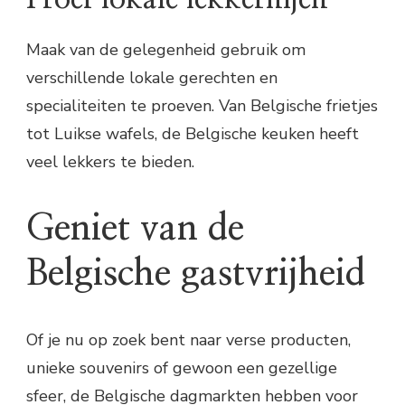
Maak van de gelegenheid gebruik om
verschillende lokale gerechten en
specialiteiten te proeven. Van Belgische frietjes
tot Luikse wafels, de Belgische keuken heeft
veel lekkers te bieden.
Geniet van de
Belgische gastvrijheid
Of je nu op zoek bent naar verse producten,
unieke souvenirs of gewoon een gezellige
sfeer, de Belgische dagmarkten hebben voor