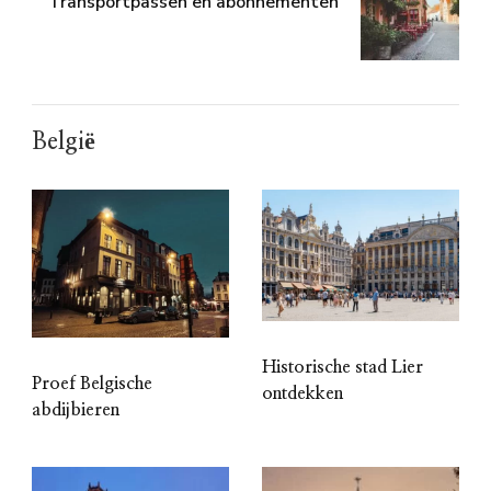
Transportpassen en abonnementen
België
Historische stad Lier
Proef Belgische
ontdekken
abdijbieren