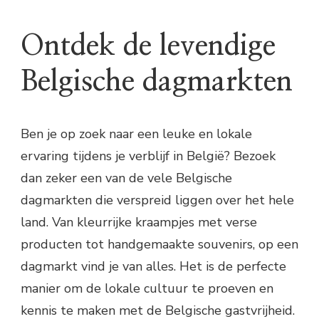
Ontdek de levendige
Belgische dagmarkten
Ben je op zoek naar een leuke en lokale
ervaring tijdens je verblijf in België? Bezoek
dan zeker een van de vele Belgische
dagmarkten die verspreid liggen over het hele
land. Van kleurrijke kraampjes met verse
producten tot handgemaakte souvenirs, op een
dagmarkt vind je van alles. Het is de perfecte
manier om de lokale cultuur te proeven en
kennis te maken met de Belgische gastvrijheid.