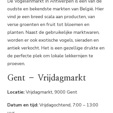
De Vogelenmarkt in Antwerpen is een van de
oudste en bekendste markten van België. Hier
vind je een breed scala aan producten, van
verse groenten en fruit tot bloemen en
planten. Naast de gebruikelijke marktwaren,
worden er ook exotische vogels, sieraden en
antiek verkocht. Het is een gezellige drukte en
de perfecte plek om lokale lekkernijen te
proeven.
Gent – Vrijdagmarkt
Locatie:
Vrijdagmarkt, 9000 Gent
Datum en tijd:
Vrijdagochtend, 7:00 – 13:00
uur