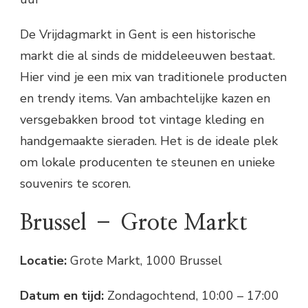
De Vrijdagmarkt in Gent is een historische
markt die al sinds de middeleeuwen bestaat.
Hier vind je een mix van traditionele producten
en trendy items. Van ambachtelijke kazen en
versgebakken brood tot vintage kleding en
handgemaakte sieraden. Het is de ideale plek
om lokale producenten te steunen en unieke
souvenirs te scoren.
Brussel – Grote Markt
Locatie:
Grote Markt, 1000 Brussel
Datum en tijd:
Zondagochtend, 10:00 – 17:00