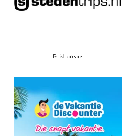
Reisbureaus