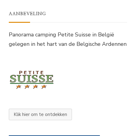
AANBEVELING
Panorama camping Petite Suisse in België
gelegen in het hart van de Belgische Ardennen
Klik hier om te ontdekken