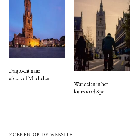
Dagtocht naar
sfeervol Mechelen
Wandelen in het
kuuroord Spa
ZOEKEN OP DE WEBSITE