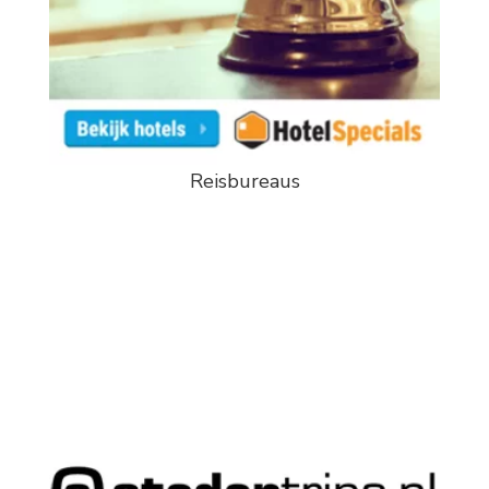
Reisbureaus