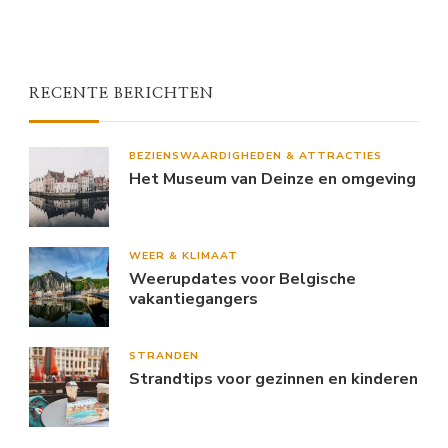
RECENTE BERICHTEN
BEZIENSWAARDIGHEDEN & ATTRACTIES
Het Museum van Deinze en omgeving
WEER & KLIMAAT
Weerupdates voor Belgische
vakantiegangers
STRANDEN
Strandtips voor gezinnen en kinderen