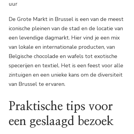
uur
De Grote Markt in Brussel is een van de meest
iconische pleinen van de stad en de locatie van
een levendige dagmarkt. Hier vind je een mix
van lokale en internationale producten, van
Belgische chocolade en wafels tot exotische
specerijen en textiel. Het is een feest voor alle
zintuigen en een unieke kans om de diversiteit
van Brussel te ervaren.
Praktische tips voor
een geslaagd bezoek