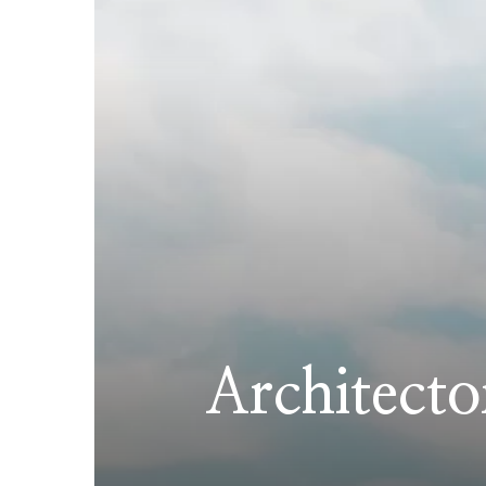
Architecto