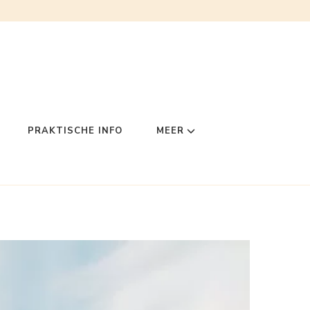
PRAKTISCHE INFO
MEER