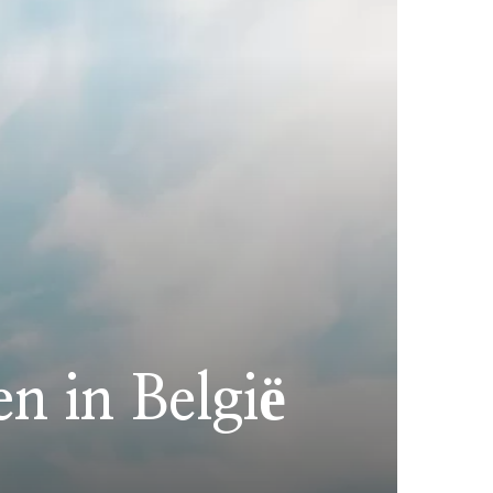
n in België