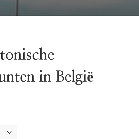
tonische
nten in België