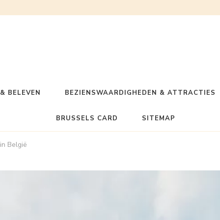
& BELEVEN
BEZIENSWAARDIGHEDEN & ATTRACTIES
BRUSSELS CARD
SITEMAP
in België