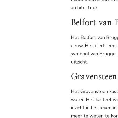
architectuur.
Belfort van 
Het Belfort van Brug
eeuw. Het biedt een 
symbool van Brugge. 
uitzicht.
Gravensteen 
Het Gravensteen kast
water. Het kasteel w
inzicht in het leven i
meer te weten te kom