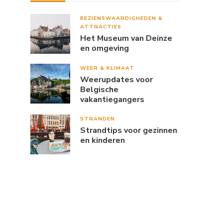
BEZIENSWAARDIGHEDEN &
ATTRACTIES
Het Museum van Deinze
en omgeving
WEER & KLIMAAT
Weerupdates voor
Belgische
vakantiegangers
STRANDEN
Strandtips voor gezinnen
en kinderen