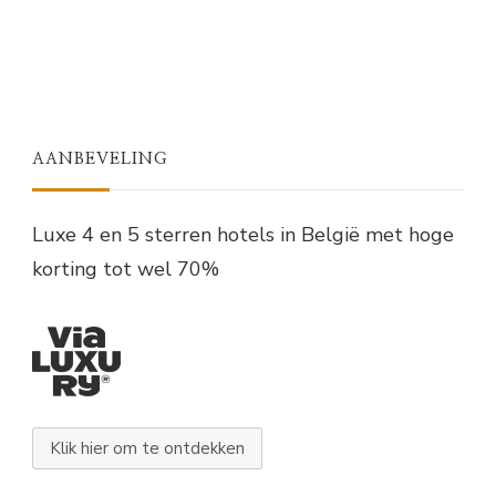
AANBEVELING
Luxe 4 en 5 sterren hotels in België met hoge
korting tot wel 70%
Klik hier om te ontdekken