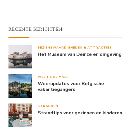
RECENTE BERICHTEN
BEZIENSWAARDIGHEDEN & ATTRACTIES
Het Museum van Deinze en omgeving
WEER & KLIMAAT
Weerupdates voor Belgische
vakantiegangers
STRANDEN
Strandtips voor gezinnen en kinderen