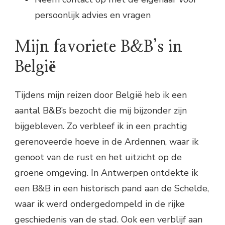
persoonlijk advies en vragen
Mijn favoriete B&B’s in
België
Tijdens mijn reizen door België heb ik een
aantal B&B’s bezocht die mij bijzonder zijn
bijgebleven. Zo verbleef ik in een prachtig
gerenoveerde hoeve in de Ardennen, waar ik
genoot van de rust en het uitzicht op de
groene omgeving. In Antwerpen ontdekte ik
een B&B in een historisch pand aan de Schelde,
waar ik werd ondergedompeld in de rijke
geschiedenis van de stad. Ook een verblijf aan