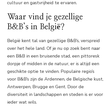
cultuur en gastvrijheid te ervaren.
Waar vind je gezellige
B&B’s in België?
België kent tal van gezellige B&B’s, verspreid
over het hele land. Of je nu op zoek bent naar
een B&B in een bruisende stad, een pittoresk
dorpje of midden in de natuur, er is altijd een
geschikte optie te vinden. Populaire regio’s
voor B&B’s zijn de Ardennen, de Belgische kust,
Antwerpen, Brugge en Gent. Door de
diversiteit in landschappen en steden is er voor
ieder wat wils.