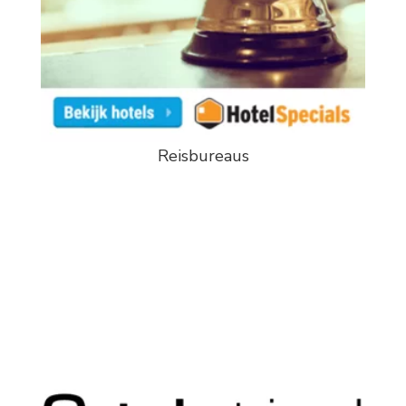
Reisbureaus