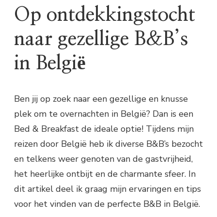
Op ontdekkingstocht
naar gezellige B&B’s
in België
Ben jij op zoek naar een gezellige en knusse
plek om te overnachten in België? Dan is een
Bed & Breakfast de ideale optie! Tijdens mijn
reizen door België heb ik diverse B&B’s bezocht
en telkens weer genoten van de gastvrijheid,
het heerlijke ontbijt en de charmante sfeer. In
dit artikel deel ik graag mijn ervaringen en tips
voor het vinden van de perfecte B&B in België.