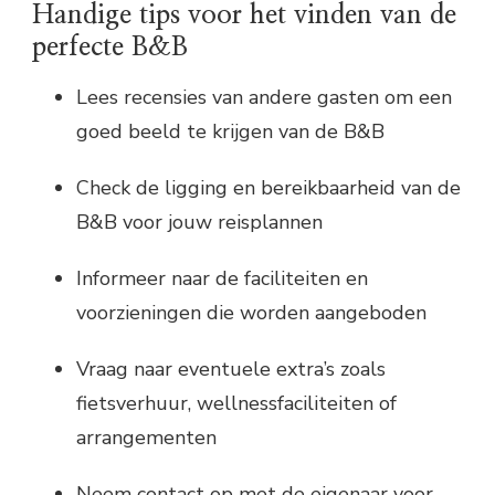
Handige tips voor het vinden van de
perfecte B&B
Lees recensies van andere gasten om een
goed beeld te krijgen van de B&B
Check de ligging en bereikbaarheid van de
B&B voor jouw reisplannen
Informeer naar de faciliteiten en
voorzieningen die worden aangeboden
Vraag naar eventuele extra’s zoals
fietsverhuur, wellnessfaciliteiten of
arrangementen
Neem contact op met de eigenaar voor