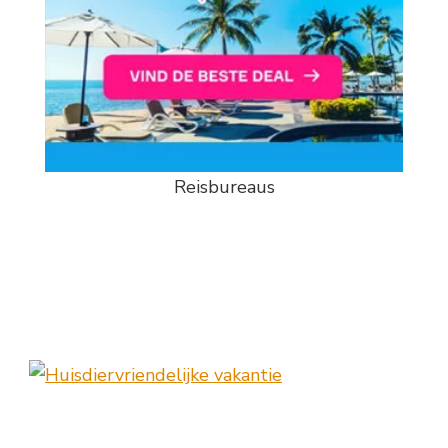
Reisbureaus