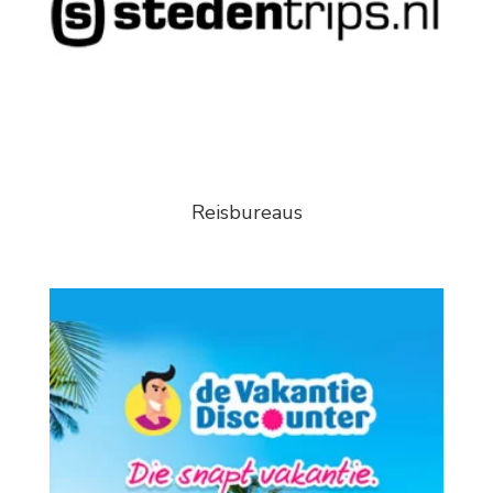
Reisbureaus