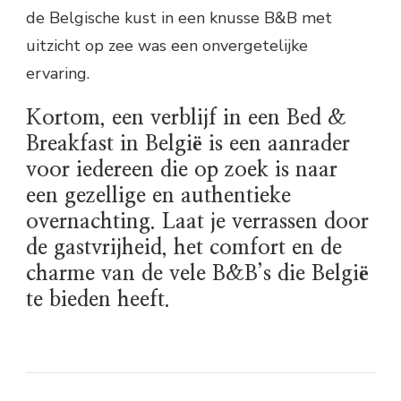
de Belgische kust in een knusse B&B met
uitzicht op zee was een onvergetelijke
ervaring.
Kortom, een verblijf in een Bed &
Breakfast in België is een aanrader
voor iedereen die op zoek is naar
een gezellige en authentieke
overnachting. Laat je verrassen door
de gastvrijheid, het comfort en de
charme van de vele B&B’s die België
te bieden heeft.