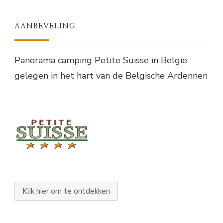
AANBEVELING
Panorama camping Petite Suisse in België
gelegen in het hart van de Belgische Ardennen
Klik hier om te ontdekken