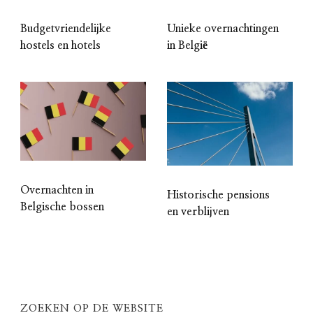
Budgetvriendelijke
Unieke overnachtingen
hostels en hotels
in België
Overnachten in
Historische pensions
Belgische bossen
en verblijven
ZOEKEN OP DE WEBSITE